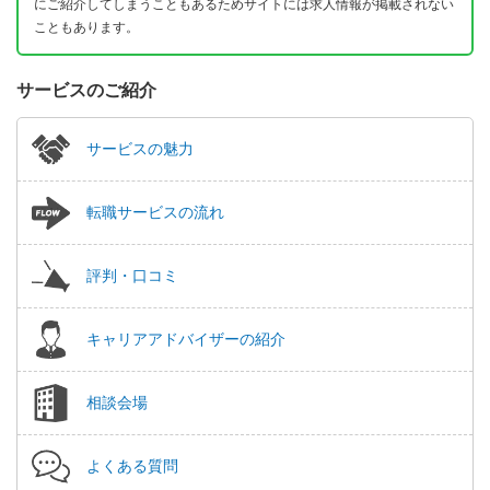
にご紹介してしまうこともあるためサイトには求人情報が掲載されない
こともあります。
サービスのご紹介
サービスの魅力
転職サービスの流れ
評判・口コミ
キャリアアドバイザーの紹介
相談会場
よくある質問