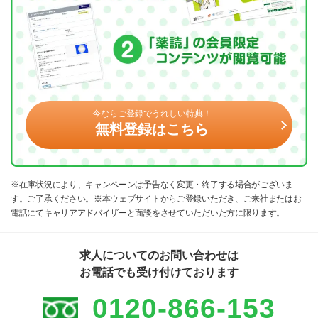
今ならご登録でうれしい特典！
無料登録はこちら
※在庫状況により、キャンペーンは予告なく変更・終了する場合がございま
す。ご了承ください。※本ウェブサイトからご登録いただき、ご来社またはお
電話にてキャリアアドバイザーと面談をさせていただいた方に限ります。
求人についてのお問い合わせは
お電話でも受け付けております
0120-866-153