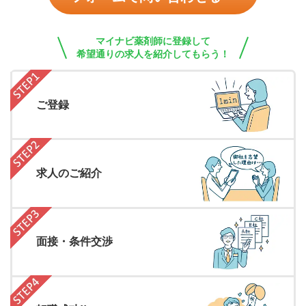
マイナビ薬剤師に登録して
希望通りの求人を紹介してもらう！
ご登録
求人のご紹介
面接・条件交渉