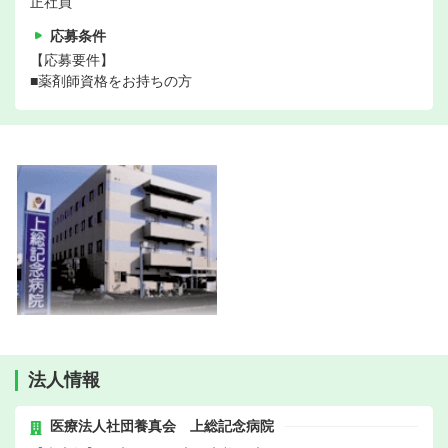
正社員
応募条件
【応募要件】
■薬剤師資格をお持ちの方
法人情報
医療法人社団養真会 上総記念病院