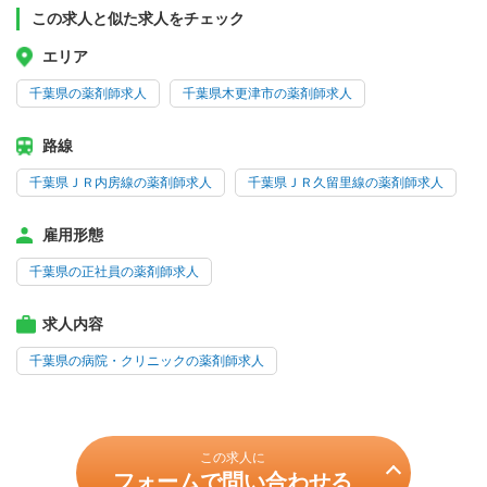
この求人と似た求人をチェック
エリア
千葉県の薬剤師求人
千葉県木更津市の薬剤師求人
路線
千葉県ＪＲ内房線の薬剤師求人
千葉県ＪＲ久留里線の薬剤師求人
雇用形態
千葉県の正社員の薬剤師求人
求人内容
千葉県の病院・クリニックの薬剤師求人
この求人に
フォームで問い合わせる