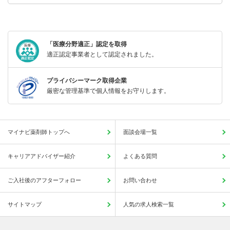
「医療分野適正」認定を取得
適正認定事業者として認定されました。
プライバシーマーク取得企業
厳密な管理基準で個人情報をお守りします。
マイナビ薬剤師トップへ
面談会場一覧
キャリアアドバイザー紹介
よくある質問
ご入社後のアフターフォロー
お問い合わせ
サイトマップ
人気の求人検索一覧