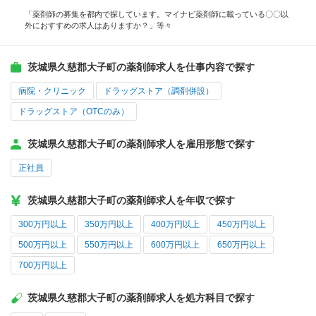
「薬剤師の募集を都内で探しています。マイナビ薬剤師に載っている〇〇以
外におすすめの求人はありますか？」等々
茨城県久慈郡大子町の薬剤師求人を仕事内容で探す
病院・クリニック
ドラッグストア（調剤併設）
ドラッグストア（OTCのみ）
茨城県久慈郡大子町の薬剤師求人を雇用形態で探す
正社員
茨城県久慈郡大子町の薬剤師求人を年収で探す
300万円以上
350万円以上
400万円以上
450万円以上
500万円以上
550万円以上
600万円以上
650万円以上
700万円以上
茨城県久慈郡大子町の薬剤師求人を処方科目で探す