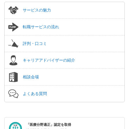
サービスの魅力
転職サービスの流れ
評判・口コミ
キャリアアドバイザーの紹介
相談会場
よくある質問
「医療分野適正」認定を取得