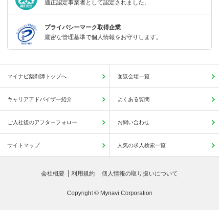
適正認定事業者として認定されました。
プライバシーマーク取得企業
厳密な管理基準で個人情報をお守りします。
マイナビ薬剤師トップへ
面談会場一覧
キャリアアドバイザー紹介
よくある質問
ご入社後のアフターフォロー
お問い合わせ
サイトマップ
人気の求人検索一覧
会社概要
利用規約
個人情報の取り扱いについて
Copyright © Mynavi Corporation