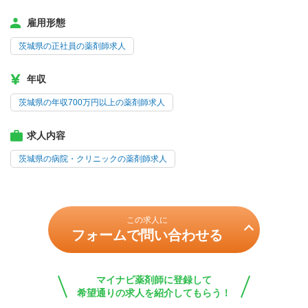
雇用形態
茨城県の正社員の薬剤師求人
年収
茨城県の年収700万円以上の薬剤師求人
求人内容
茨城県の病院・クリニックの薬剤師求人
この求人に
フォームで問い合わせる
マイナビ薬剤師に登録して
希望通りの求人を紹介してもらう！