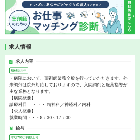
求人情報
求人内容
積極採用中
・病院において、薬剤師業務全般を行っていただきます。外
来調剤は院外対応しておりますので、入院調剤と服薬指導が
主な業務となります。
【病院概要】
診療科目 ・・・ 精神科／神経科／内科
【求人概要】
就業時間・・・8：30～17：00
給与
年収700万円以上可