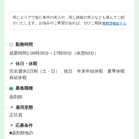
同じエリアで似た条件の求人や、同じ路線の求人なども喜んでご紹
介いたします。お悩みやご希望があれば、ぜひご相談ください。
無料で相談する
勤務時間
就業時間1:08時30分～17時00分（休憩60分）
休日・休暇
完全週休2日制（土・日） 祝日 年末年始休暇 夏季休暇
有給休暇
募集職種
薬剤師
雇用形態
正社員
応募条件
■薬剤師免許