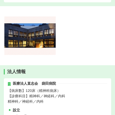
法人情報
医療法人直志会 袋田病院
【病床数】120床（精神科病床）
【診療科目】精神科／神経科／内科
精神科／神経科／内科
設立