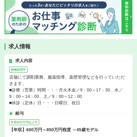
求人情報
求人内容
積極採用中
店舗にて調剤業務、服薬指導、薬歴管理などを行っていただ
きます。
■診療（営業）時間・・・月火木金／9：00～17：30、水／
9：00～14：00、土／9：00～12：00
■休診（定休）日・・・日曜日、祝日
給与
年収800万円以上可
【年収】600万円～850万円程度 ～45歳モデル