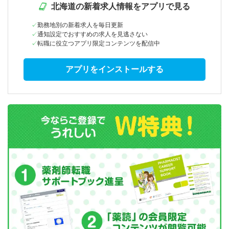
北海道の新着求人情報をアプリで見る
勤務地別の新着求人を毎日更新
通知設定でおすすめの求人を見逃さない
転職に役立つアプリ限定コンテンツを配信中
アプリをインストールする