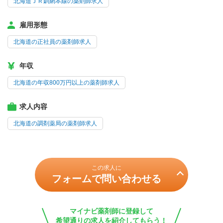
北海道ＪＲ釧網本線の薬剤師求人
雇用形態
北海道の正社員の薬剤師求人
年収
北海道の年収800万円以上の薬剤師求人
求人内容
北海道の調剤薬局の薬剤師求人
この求人に
フォームで問い合わせる
マイナビ薬剤師に登録して
希望通りの求人を紹介してもらう！