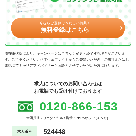
今ならご登録でうれしい特典！
無料登録はこちら
※在庫状況により、キャンペーンは予告なく変更・終了する場合がございま
す。ご了承ください。※本ウェブサイトからご登録いただき、ご来社またはお
電話にてキャリアアドバイザーと面談をさせていただいた方に限ります。
求人についてのお問い合わせは
お電話でも受け付けております
0120-866-153
全国共通フリーダイヤル / 携帯・PHPSからでもOKです
524448
求人番号