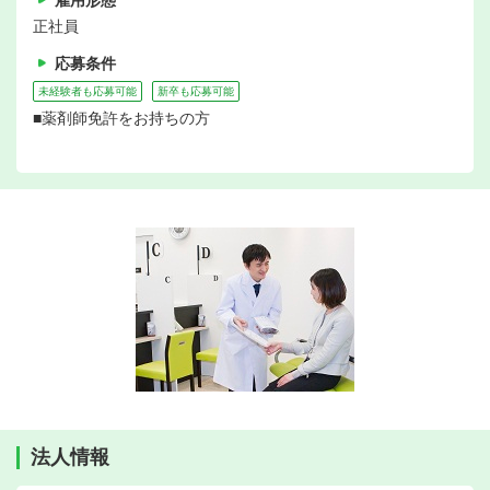
雇用形態
正社員
応募条件
未経験者も応募可能
新卒も応募可能
■薬剤師免許をお持ちの方
法人情報