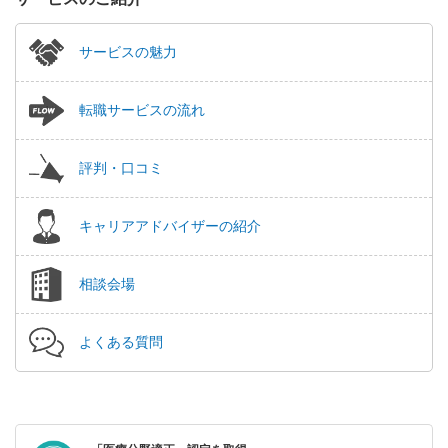
サービスの魅力
転職サービスの流れ
評判・口コミ
キャリアアドバイザーの紹介
相談会場
よくある質問