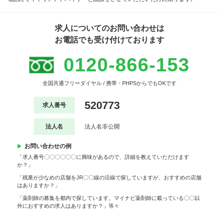
求人についてのお問い合わせは
お電話でも受け付けております
0120-866-153
全国共通フリーダイヤル / 携帯・PHPSからでもOKです
520773
求人番号
法人名
法人名非公開
お問い合わせの例
「求人番号〇〇〇〇〇〇に興味があるので、詳細を教えていただけます
か？」
「残業が少なめの店舗をJR〇〇線の沿線で探していますが、おすすめの店舗
はありますか？」
「薬剤師の募集を都内で探しています。マイナビ薬剤師に載っている〇〇以
外におすすめの求人はありますか？」等々