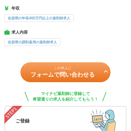
年収
佐賀県の年収400万円以上の薬剤師求人
求人内容
佐賀県の調剤薬局の薬剤師求人
この求人に
フォームで問い合わせる
マイナビ薬剤師に登録して
希望通りの求人を紹介してもらう！
ご登録