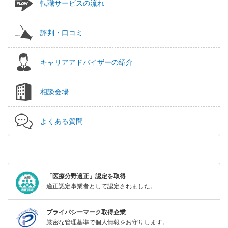
転職サービスの流れ
評判・口コミ
キャリアアドバイザーの紹介
相談会場
よくある質問
「医療分野適正」認定を取得
適正認定事業者として認定されました。
プライバシーマーク取得企業
厳密な管理基準で個人情報をお守りします。