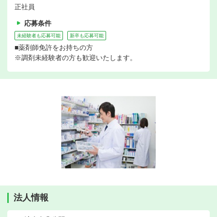
正社員
応募条件
未経験者も応募可能
新卒も応募可能
■薬剤師免許をお持ちの方
※調剤未経験者の方も歓迎いたします。
法人情報