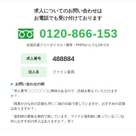
求人についてのお問い合わせは
お電話でも受け付けております
0120-866-153
全国共通フリーダイヤル / 携帯・PHPSからでもOKです
488884
求人番号
法人名
ファイン薬局
お問い合わせの例
「求人番号〇〇〇〇〇〇に興味があるので、詳細を教えていただけます
か？」
「残業が少なめの店舗をJR〇〇線の沿線で探していますが、おすすめの店舗
はありますか？」
「薬剤師の募集を都内で探しています。マイナビ薬剤師に載っている〇〇以
外におすすめの求人はありますか？」等々