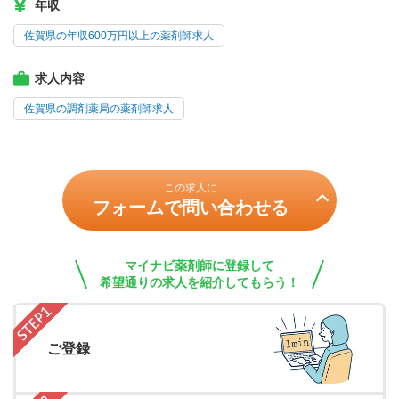
年収
佐賀県の年収600万円以上の薬剤師求人
求人内容
佐賀県の調剤薬局の薬剤師求人
この求人に
フォームで問い合わせる
マイナビ薬剤師に登録して
希望通りの求人を紹介してもらう！
ご登録