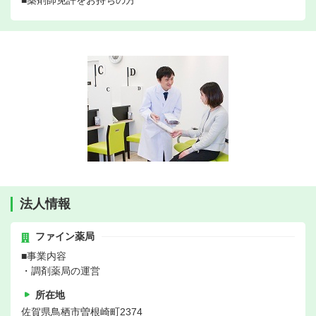
■薬剤師免許をお持ちの方
法人情報
ファイン薬局
■事業内容
・調剤薬局の運営
所在地
佐賀県鳥栖市曽根崎町2374