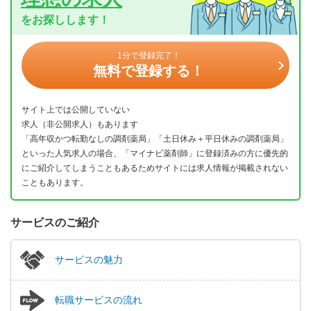
をお探しします！
1分で登録完了！
無料で登録する！
サイト上では公開していない
求人（非公開求人）もあります
「高年収かつ転勤なしの調剤薬局」「土日休み＋平日休みの調剤薬局」
といった人気求人の場合、「マイナビ薬剤師」に登録済みの方に優先的
にご紹介してしまうこともあるためサイトには求人情報が掲載されない
こともあります。
サービスのご紹介
サービスの魅力
転職サービスの流れ