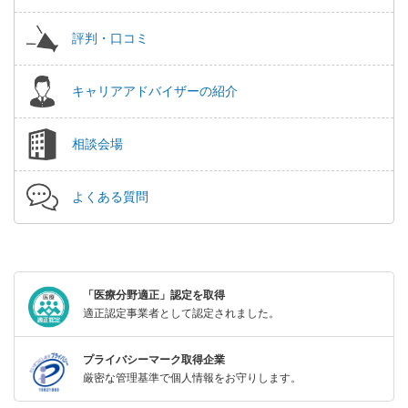
評判・口コミ
キャリアアドバイザーの紹介
相談会場
よくある質問
「医療分野適正」認定を取得
適正認定事業者として認定されました。
プライバシーマーク取得企業
厳密な管理基準で個人情報をお守りします。