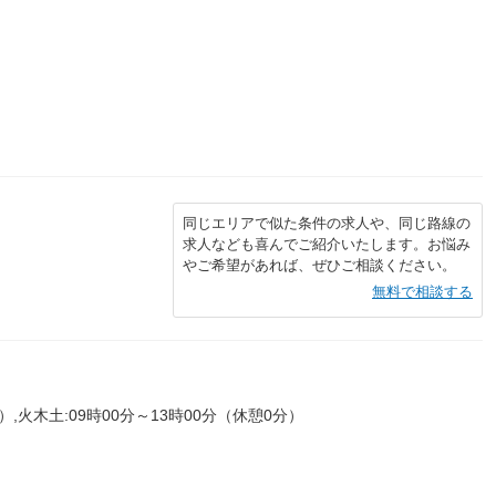
同じエリアで似た条件の求人や、同じ路線の
求人なども喜んでご紹介いたします。お悩み
やご希望があれば、ぜひご相談ください。
無料で相談する
分）,火木土:09時00分～13時00分（休憩0分）