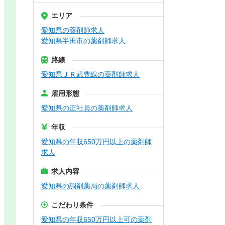
エリア
愛知県の薬剤師求人
愛知県半田市の薬剤師求人
路線
愛知県ＪＲ武豊線の薬剤師求人
雇用形態
愛知県の正社員の薬剤師求人
年収
愛知県の年収650万円以上の薬剤師
求人
求人内容
愛知県の調剤薬局の薬剤師求人
こだわり条件
愛知県の年収650万円以上可の薬剤