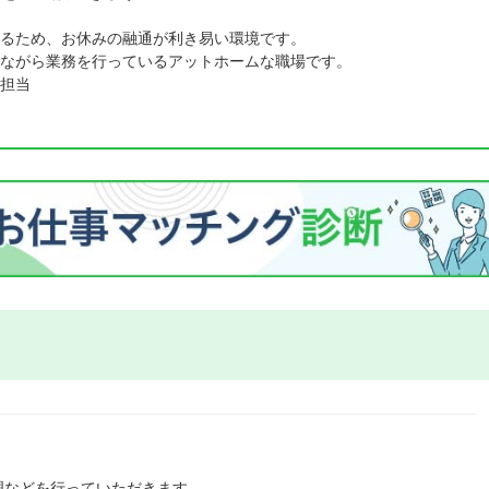
るため、お休みの融通が利き易い環境です。
ながら業務を行っているアットホームな職場です。
担当
理などを行っていただきます。