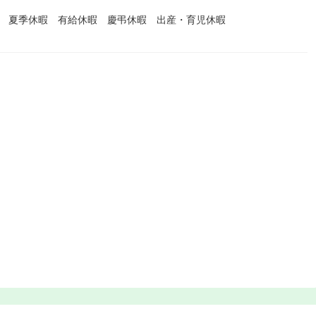
暇 夏季休暇 有給休暇 慶弔休暇 出産・育児休暇