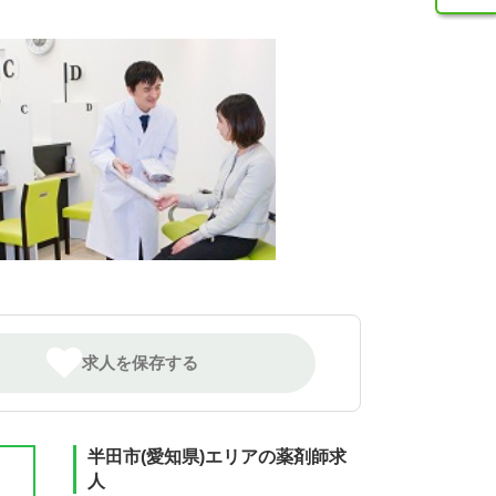
求人を保存する
半田市(愛知県)エリアの薬剤師求
人