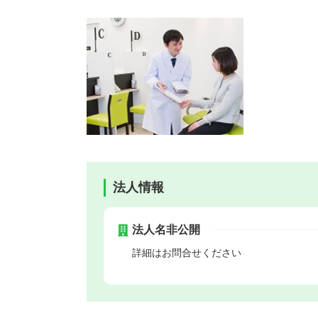
法人情報
法人名非公開
詳細はお問合せください