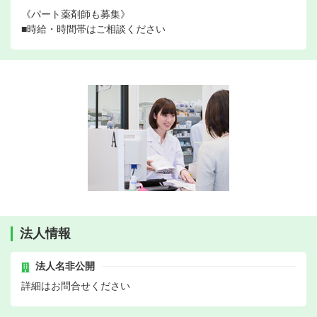
《パート薬剤師も募集》
■時給・時間帯はご相談ください
法人情報
法人名非公開
詳細はお問合せください