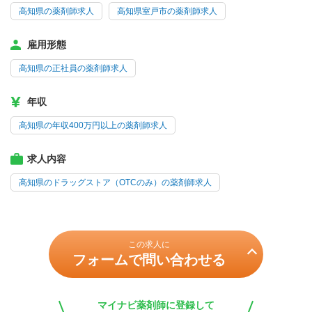
高知県の薬剤師求人
高知県室戸市の薬剤師求人
雇用形態
高知県の正社員の薬剤師求人
年収
高知県の年収400万円以上の薬剤師求人
求人内容
高知県のドラッグストア（OTCのみ）の薬剤師求人
この求人に
フォームで問い合わせる
マイナビ薬剤師に登録して