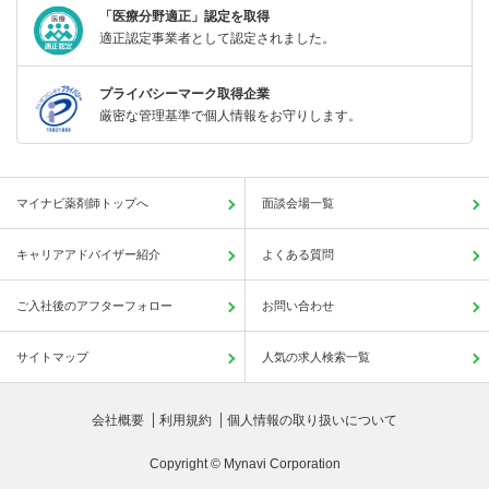
「医療分野適正」認定を取得
適正認定事業者として認定されました。
プライバシーマーク取得企業
厳密な管理基準で個人情報をお守りします。
マイナビ薬剤師トップへ
面談会場一覧
キャリアアドバイザー紹介
よくある質問
ご入社後のアフターフォロー
お問い合わせ
サイトマップ
人気の求人検索一覧
会社概要
利用規約
個人情報の取り扱いについて
Copyright © Mynavi Corporation