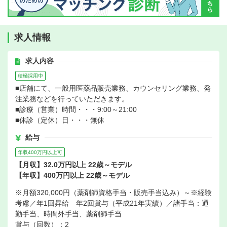
求人情報
求人内容
積極採用中
■店舗にて、一般用医薬品販売業務、カウンセリング業務、発
注業務などを行っていただきます。
■診療（営業）時間・・・9:00～21:00
■休診（定休）日・・・無休
給与
年収400万円以上可
【月収】32.0万円以上 22歳～モデル
【年収】400万円以上 22歳～モデル
※月額320,000円（薬剤師資格手当・販売手当込み）～※経験
考慮／年1回昇給 年2回賞与（平成21年実績）／諸手当：通
勤手当、時間外手当、薬剤師手当
賞与（回数）：2