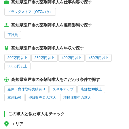
高知県室戸市の薬剤師求人を仕事内容で探す
ドラッグストア（OTCのみ）
高知県室戸市の薬剤師求人を雇用形態で探す
正社員
高知県室戸市の薬剤師求人を年収で探す
300万円以上
350万円以上
400万円以上
450万円以上
500万円以上
高知県室戸市の薬剤師求人をこだわり条件で探す
産休・育休取得実績有り
スキルアップ
店舗数30以上
車通勤可
登録販売者の求人
積極採用中の求人
この求人と似た求人をチェック
エリア