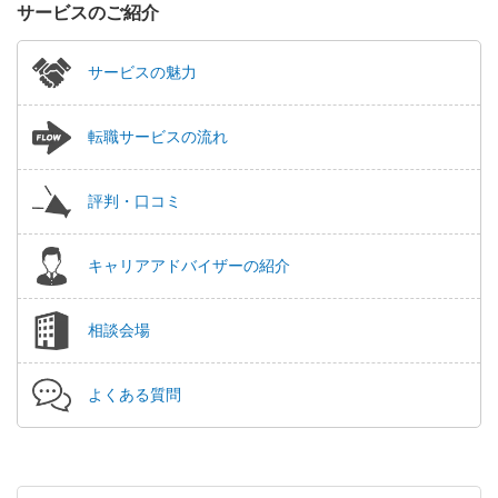
サービスのご紹介
サービスの魅力
転職サービスの流れ
評判・口コミ
キャリアアドバイザーの紹介
相談会場
よくある質問