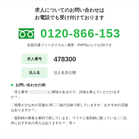
求人についてのお問い合わせは
お電話でも受け付けております
0120-866-153
全国共通フリーダイヤル / 携帯・PHPSからでもOKです
478300
求人番号
法人名
法人名非公開
お問い合わせの例
「求人番号〇〇〇〇〇〇に興味があるので、詳細を教えていただけます
か？」
「残業が少なめの店舗をJR〇〇線の沿線で探していますが、おすすめの店舗
はありますか？」
「薬剤師の募集を都内で探しています。マイナビ薬剤師に載っている〇〇以
外におすすめの求人はありますか？」等々