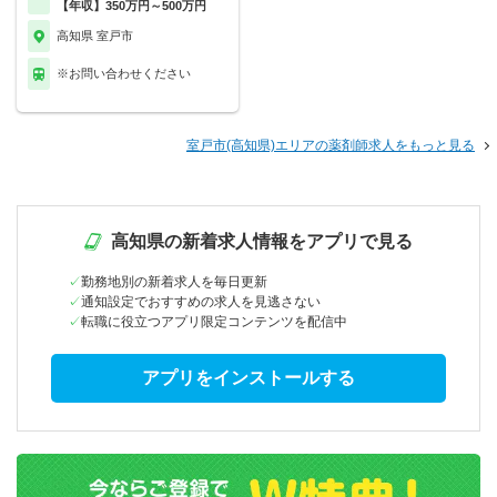
【年収】350万円～500万円
高知県 室戸市
※お問い合わせください
室戸市(高知県)エリアの薬剤師求人をもっと見る
高知県の新着求人情報をアプリで見る
勤務地別の新着求人を毎日更新
通知設定でおすすめの求人を見逃さない
転職に役立つアプリ限定コンテンツを配信中
アプリをインストールする