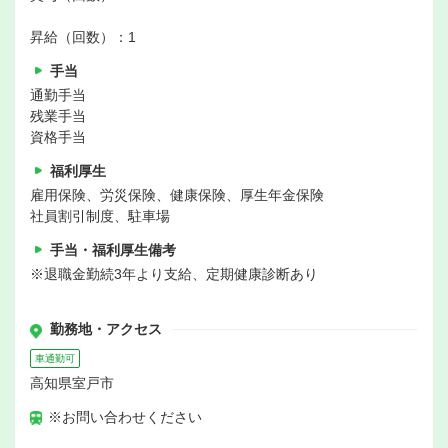
昇給（回数）：1
手当
通勤手当
残業手当
資格手当
福利厚生
雇用保険、労災保険、健康保険、厚生年金保険
社員割引制度、駐車場
手当・福利厚生備考
※退職金勤続3年より支給、定期健康診断あり
勤務地・アクセス
車通勤可
高知県室戸市
※お問い合わせください