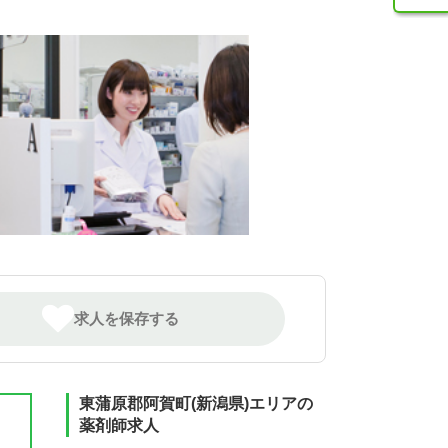
求人を保存する
東蒲原郡阿賀町(新潟県)エリアの
薬剤師求人