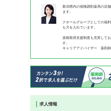
新潟県内の保険調剤薬局の店舗
ます。
クオールグループとしての福利
も力を入れています。
資格取得支援制度も充実してお
す。
キャリアアドバイザー 薬剤師
求人情報