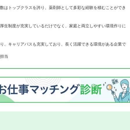
数はトップクラスを誇り、薬剤師として多彩な経験を積むことができ
厚生制度が充実しているだけでなく、家庭と両立しやすい環境作りに
り、キャリアパスも充実しており、長く活躍できる環境がある企業で
担当