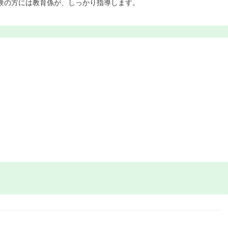
験の方には教育係が、しっかり指導します。