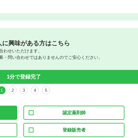
人に興味がある方はこちら
合わせいただけます。
募・問い合わせではありませんのでご安心ください。
1分で登録完了
1
2
3
4
5
認定薬剤師
登録販売者