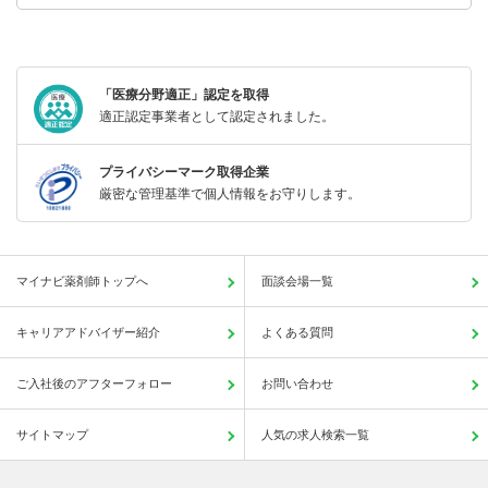
「医療分野適正」認定を取得
適正認定事業者として認定されました。
プライバシーマーク取得企業
厳密な管理基準で個人情報をお守りします。
マイナビ薬剤師トップへ
面談会場一覧
キャリアアドバイザー紹介
よくある質問
ご入社後のアフターフォロー
お問い合わせ
サイトマップ
人気の求人検索一覧