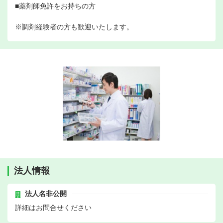
■薬剤師免許をお持ちの方
※調剤経験者の方も歓迎いたします。
法人情報
法人名非公開
詳細はお問合せください