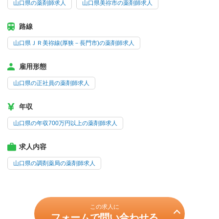
山口県の薬剤師求人
山口県美祢市の薬剤師求人
路線
山口県ＪＲ美祢線(厚狭－長門市)の薬剤師求人
雇用形態
山口県の正社員の薬剤師求人
年収
山口県の年収700万円以上の薬剤師求人
求人内容
山口県の調剤薬局の薬剤師求人
この求人に
フォームで問い合わせる