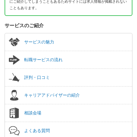
にご紹介してしまうこともあるためサイトには求人情報が掲載されない
こともあります。
サービスのご紹介
サービスの魅力
転職サービスの流れ
評判・口コミ
キャリアアドバイザーの紹介
相談会場
よくある質問