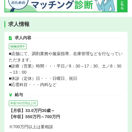
求人情報
求人内容
積極採用中
■店舗にて、調剤業務や服薬指導、在庫管理などを行なってい
ただきます。
■診療（営業）時間・・・平日／8：30～17：30、土／8：30
～13：00
■休診（定休）日・・・日曜日、祝日
■応需科目・・・内科など
給与
年収700万円以上可
【月収】33.0万円30歳～
【年収】550万円～700万円
※700万円以上は要相談