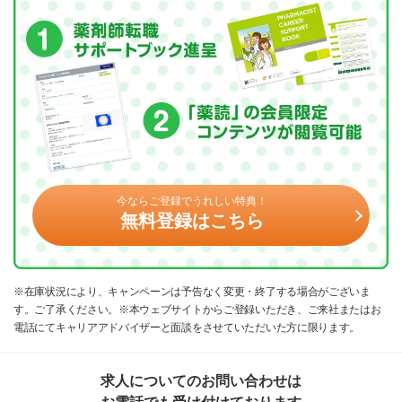
今ならご登録でうれしい特典！
無料登録はこちら
※在庫状況により、キャンペーンは予告なく変更・終了する場合がございま
す。ご了承ください。※本ウェブサイトからご登録いただき、ご来社またはお
電話にてキャリアアドバイザーと面談をさせていただいた方に限ります。
求人についてのお問い合わせは