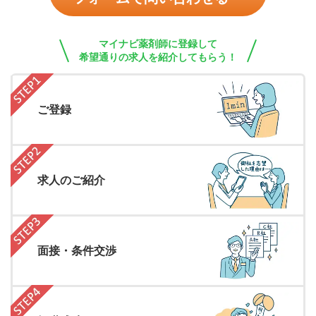
マイナビ薬剤師に登録して
希望通りの求人を紹介してもらう！
ご登録
求人のご紹介
面接・条件交渉