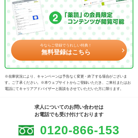
今ならご登録でうれしい特典！
無料登録はこちら
※在庫状況により、キャンペーンは予告なく変更・終了する場合がございま
す。ご了承ください。※本ウェブサイトからご登録いただき、ご来社またはお
電話にてキャリアアドバイザーと面談をさせていただいた方に限ります。
求人についてのお問い合わせは
お電話でも受け付けております
0120-866-153