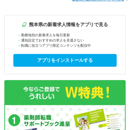
熊本県の新着求人情報をアプリで見る
勤務地別の新着求人を毎日更新
通知設定でおすすめの求人を見逃さない
転職に役立つアプリ限定コンテンツを配信中
アプリをインストールする