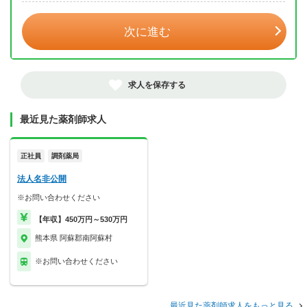
次に進む
求人を保存する
最近見た薬剤師求人
正社員
調剤薬局
法人名非公開
※お問い合わせください
【年収】450万円～530万円
熊本県 阿蘇郡南阿蘇村
※お問い合わせください
最近見た薬剤師求人をもっと見る