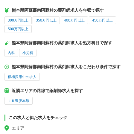
熊本県阿蘇郡南阿蘇村の薬剤師求人を年収で探す
300万円以上
350万円以上
400万円以上
450万円以上
500万円以上
熊本県阿蘇郡南阿蘇村の薬剤師求人を処方科目で探す
内科
小児科
熊本県阿蘇郡南阿蘇村の薬剤師求人をこだわり条件で探す
積極採用中の求人
近隣エリアの路線で薬剤師求人を探す
ＪＲ豊肥本線
この求人と似た求人をチェック
エリア