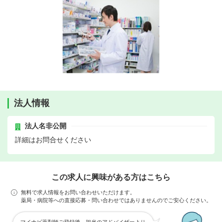
法人情報
法人名非公開
詳細はお問合せください
この求人に興味がある方はこちら
無料で求人情報をお問い合わせいただけます。
薬局・病院等への直接応募・問い合わせではありませんのでご安心ください。