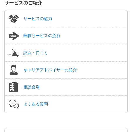
サービスのご紹介
サービスの魅力
転職サービスの流れ
評判・口コミ
キャリアアドバイザーの紹介
相談会場
よくある質問