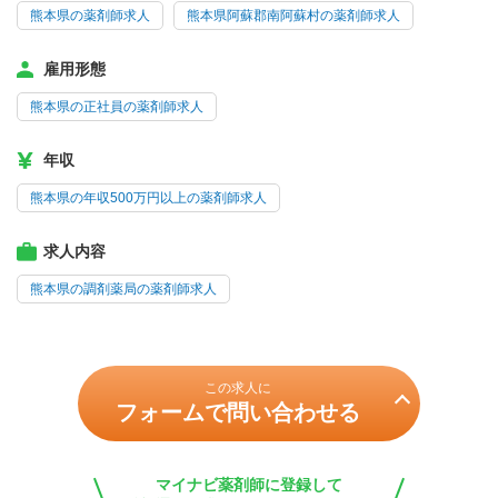
熊本県の薬剤師求人
熊本県阿蘇郡南阿蘇村の薬剤師求人
雇用形態
熊本県の正社員の薬剤師求人
年収
熊本県の年収500万円以上の薬剤師求人
求人内容
熊本県の調剤薬局の薬剤師求人
この求人に
フォームで問い合わせる
マイナビ薬剤師に登録して