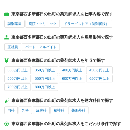
東京都西多摩郡日の出町の薬剤師求人を仕事内容で探す
調剤薬局
病院・クリニック
ドラッグストア（調剤併設）
東京都西多摩郡日の出町の薬剤師求人を雇用形態で探す
正社員
パート・アルバイト
東京都西多摩郡日の出町の薬剤師求人を年収で探す
300万円以上
350万円以上
400万円以上
450万円以上
500万円以上
550万円以上
600万円以上
650万円以上
700万円以上
800万円以上
東京都西多摩郡日の出町の薬剤師求人を処方科目で探す
内科
外科
皮膚科
精神科
整形外科
東京都西多摩郡日の出町の薬剤師求人をこだわり条件で探す