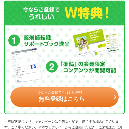
今ならご登録でうれしい特典！
無料登録はこちら
※在庫状況により、キャンペーンは予告なく変更・終了する場合がございま
す。ご了承ください。※本ウェブサイトからご登録いただき、ご来社またはお