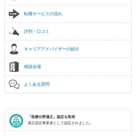
転職サービスの流れ
評判・口コミ
キャリアアドバイザーの紹介
相談会場
よくある質問
「医療分野適正」認定を取得
適正認定事業者として認定されました。