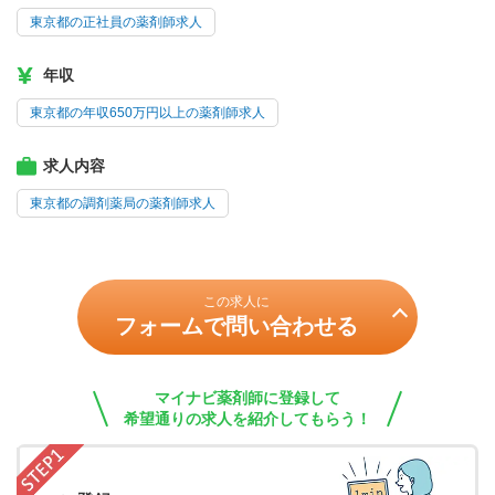
東京都の正社員の薬剤師求人
年収
東京都の年収650万円以上の薬剤師求人
求人内容
東京都の調剤薬局の薬剤師求人
この求人に
フォームで問い合わせる
マイナビ薬剤師に登録して
希望通りの求人を紹介してもらう！