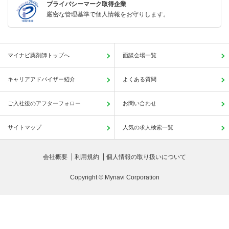
プライバシーマーク取得企業
厳密な管理基準で個人情報をお守りします。
マイナビ薬剤師トップへ
面談会場一覧
キャリアアドバイザー紹介
よくある質問
ご入社後のアフターフォロー
お問い合わせ
サイトマップ
人気の求人検索一覧
会社概要
利用規約
個人情報の取り扱いについて
Copyright © Mynavi Corporation