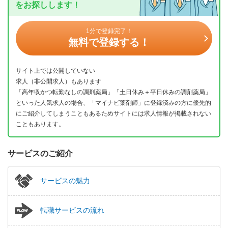
をお探しします！
1分で登録完了！
無料で登録する！
サイト上では公開していない
求人（非公開求人）もあります
「高年収かつ転勤なしの調剤薬局」「土日休み＋平日休みの調剤薬局」
といった人気求人の場合、「マイナビ薬剤師」に登録済みの方に優先的
にご紹介してしまうこともあるためサイトには求人情報が掲載されない
こともあります。
サービスのご紹介
サービスの魅力
転職サービスの流れ