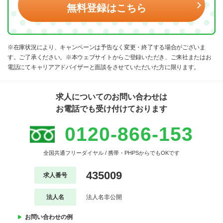
無料登録はこちら
※在庫状況により、キャンペーンは予告なく変更・終了する場合がございま
す。ご了承ください。※本ウェブサイトからご登録いただき、ご来社またはお
電話にてキャリアアドバイザーと面談をさせていただいた方に限ります。
求人についてのお問い合わせは
お電話でも受け付けております
0120-866-153
全国共通フリーダイヤル / 携帯・PHPSからでもOKです
435009
求人番号
法人名
法人名非公開
お問い合わせの例