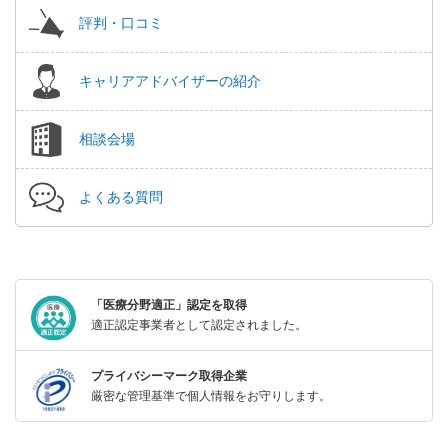
評判・口コミ
キャリアアドバイザーの紹介
相談会場
よくある質問
「医療分野適正」認定を取得
適正認定事業者として認定されました。
プライバシーマーク取得企業
厳密な管理基準で個人情報をお守りします。