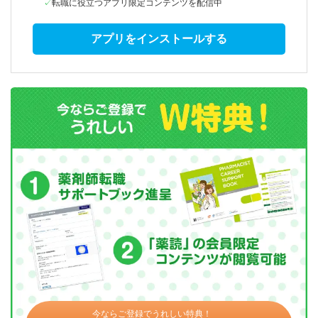
転職に役立つアプリ限定コンテンツを配信中
アプリをインストールする
今ならご登録でうれしい特典！