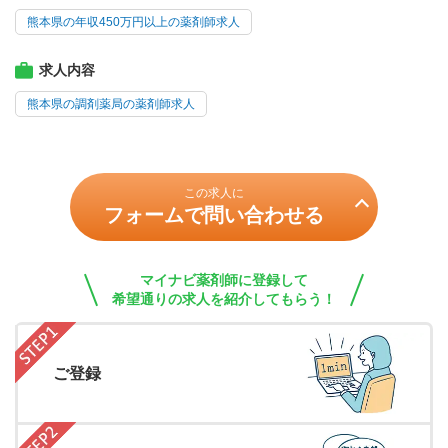
熊本県の年収450万円以上の薬剤師求人
求人内容
熊本県の調剤薬局の薬剤師求人
この求人に
フォームで問い合わせる
マイナビ薬剤師に登録して
希望通りの求人を紹介してもらう！
ご登録