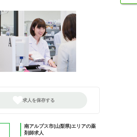
求人を保存する
南アルプス市(山梨県)エリアの薬
剤師求人