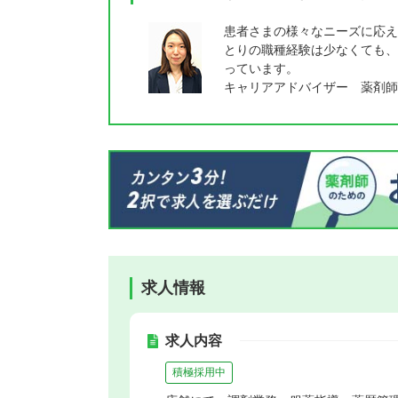
患者さまの様々なニーズに応え
とりの職種経験は少なくても、
っています。
キャリアアドバイザー 薬剤師
求人情報
求人内容
積極採用中