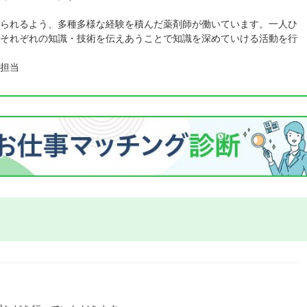
られるよう、多種多様な経験を積んだ薬剤師が働いています。一人ひ
それぞれの知識・技術を伝えあうことで知識を深めていける活動を行
担当