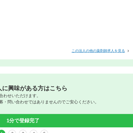
この法人の他の薬剤師求人を見る
人に興味がある方はこちら
合わせいただけます。
募・問い合わせではありませんのでご安心ください。
1分で登録完了