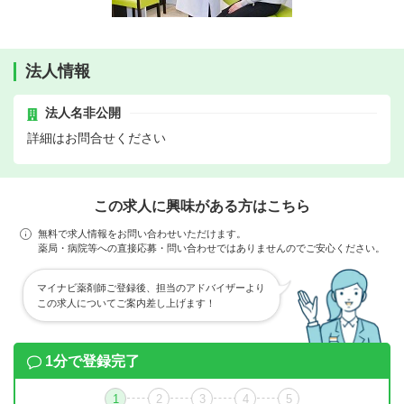
法人情報
法人名非公開
詳細はお問合せください
この求人に興味がある方はこちら
無料で求人情報をお問い合わせいただけます。
薬局・病院等への直接応募・問い合わせではありませんのでご安心ください。
マイナビ薬剤師ご登録後、担当のアドバイザーより
この求人についてご案内差し上げます！
1分で登録完了
1
2
3
4
5