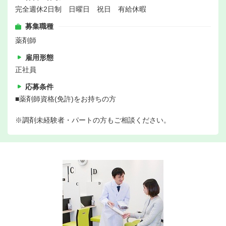
完全週休2日制 日曜日 祝日 有給休暇
募集職種
薬剤師
雇用形態
正社員
応募条件
■薬剤師資格(免許)をお持ちの方
※調剤未経験者・パートの方もご相談ください。