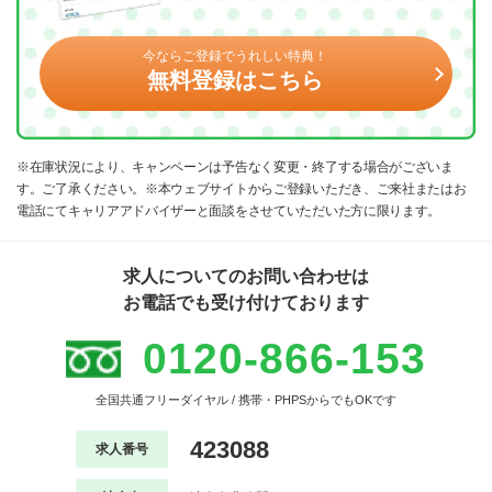
今ならご登録でうれしい特典！
無料登録はこちら
※在庫状況により、キャンペーンは予告なく変更・終了する場合がございま
す。ご了承ください。※本ウェブサイトからご登録いただき、ご来社またはお
電話にてキャリアアドバイザーと面談をさせていただいた方に限ります。
求人についてのお問い合わせは
お電話でも受け付けております
0120-866-153
全国共通フリーダイヤル / 携帯・PHPSからでもOKです
423088
求人番号