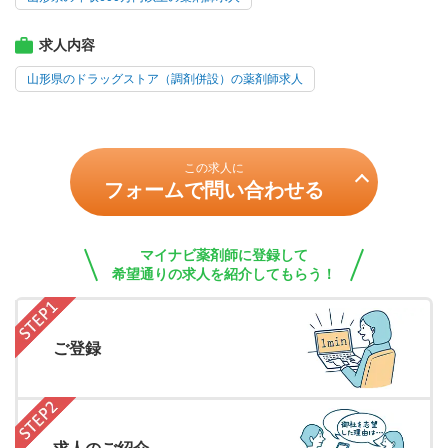
求人内容
山形県のドラッグストア（調剤併設）の薬剤師求人
この求人に
フォームで問い合わせる
マイナビ薬剤師に登録して
希望通りの求人を紹介してもらう！
ご登録