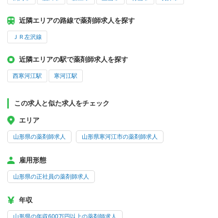
近隣エリアの路線で薬剤師求人を探す
ＪＲ左沢線
近隣エリアの駅で薬剤師求人を探す
西寒河江駅
寒河江駅
この求人と似た求人をチェック
エリア
山形県の薬剤師求人
山形県寒河江市の薬剤師求人
雇用形態
山形県の正社員の薬剤師求人
年収
山形県の年収600万円以上の薬剤師求人