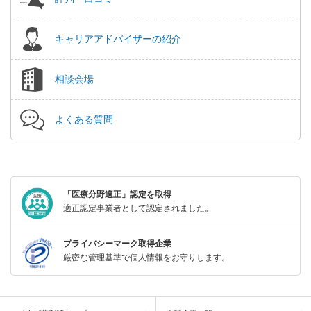
キャリアアドバイザーの紹介
相談会場
よくある質問
「医療分野適正」認定を取得
適正認定事業者として認定されました。
プライバシーマーク取得企業
厳密な管理基準で個人情報をお守りします。