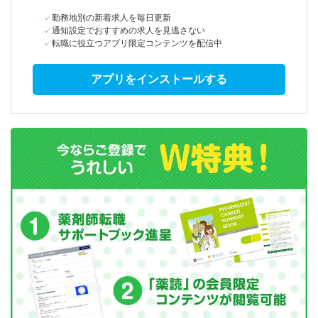
勤務地別の新着求人を毎日更新
通知設定でおすすめの求人を見逃さない
転職に役立つアプリ限定コンテンツを配信中
アプリをインストールする