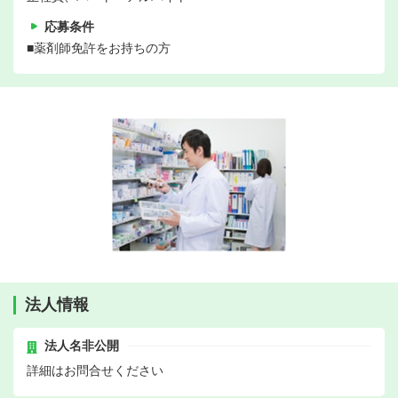
応募条件
■薬剤師免許をお持ちの方
法人情報
法人名非公開
詳細はお問合せください