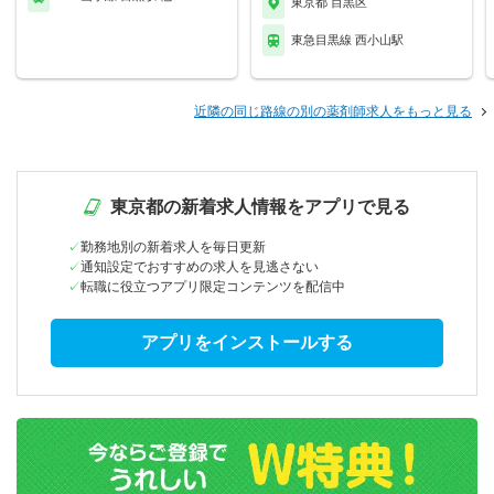
東京都 目黒区
東急目黒線 西小山駅
近隣の同じ路線の別の薬剤師求人をもっと見る
東京都の新着求人情報をアプリで見る
勤務地別の新着求人を毎日更新
通知設定でおすすめの求人を見逃さない
転職に役立つアプリ限定コンテンツを配信中
アプリをインストールする