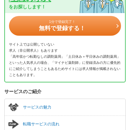
をお探しします！
1分で登録完了！
無料で登録する！
サイト上では公開していない
求人（非公開求人）もあります
「高年収かつ転勤なしの調剤薬局」「土日休み＋平日休みの調剤薬局」
といった人気求人の場合、「マイナビ薬剤師」に登録済みの方に優先的
にご紹介してしまうこともあるためサイトには求人情報が掲載されない
こともあります。
サービスのご紹介
サービスの魅力
転職サービスの流れ