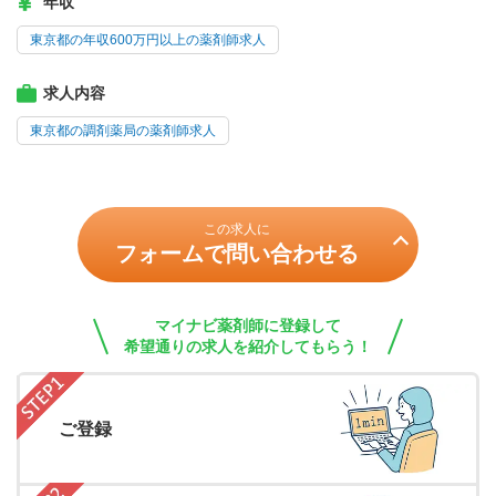
年収
東京都の年収600万円以上の薬剤師求人
求人内容
東京都の調剤薬局の薬剤師求人
この求人に
フォームで問い合わせる
マイナビ薬剤師に登録して
希望通りの求人を紹介してもらう！
ご登録