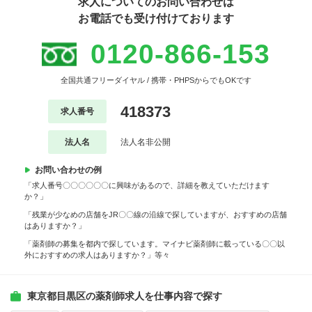
求人についてのお問い合わせは
お電話でも受け付けております
0120-866-153
全国共通フリーダイヤル / 携帯・PHPSからでもOKです
418373
求人番号
法人名
法人名非公開
お問い合わせの例
「求人番号〇〇〇〇〇〇に興味があるので、詳細を教えていただけます
か？」
「残業が少なめの店舗をJR〇〇線の沿線で探していますが、おすすめの店舗
はありますか？」
「薬剤師の募集を都内で探しています。マイナビ薬剤師に載っている〇〇以
外におすすめの求人はありますか？」等々
東京都目黒区の薬剤師求人を仕事内容で探す