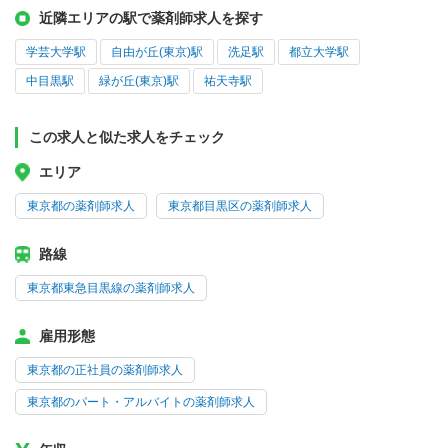
近隣エリアの駅で薬剤師求人を探す
学芸大学駅
自由が丘(東京)駅
洗足駅
都立大学駅
中目黒駅
緑が丘(東京)駅
祐天寺駅
この求人と似た求人をチェック
エリア
東京都の薬剤師求人
東京都目黒区の薬剤師求人
路線
東京都東急目黒線の薬剤師求人
雇用形態
東京都の正社員の薬剤師求人
東京都のパート・アルバイトの薬剤師求人