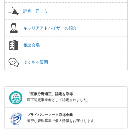
評判・口コミ
キャリアアドバイザーの紹介
相談会場
よくある質問
「医療分野適正」認定を取得
適正認定事業者として認定されました。
プライバシーマーク取得企業
厳密な管理基準で個人情報をお守りします。