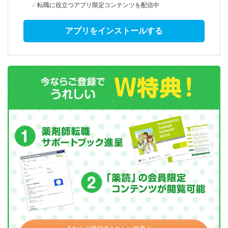
転職に役立つアプリ限定コンテンツを配信中
アプリをインストールする