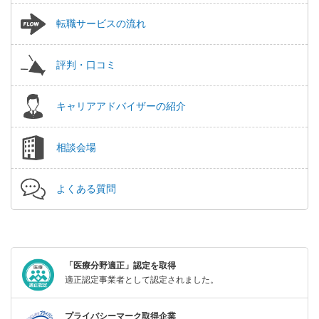
転職サービスの流れ
評判・口コミ
キャリアアドバイザーの紹介
相談会場
よくある質問
「医療分野適正」認定を取得
適正認定事業者として認定されました。
プライバシーマーク取得企業