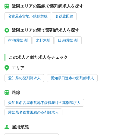
近隣エリアの路線で薬剤師求人を探す
名古屋市営地下鉄鶴舞線
名鉄豊田線
近隣エリアの駅で薬剤師求人を探す
赤池(愛知)駅
米野木駅
日進(愛知)駅
この求人と似た求人をチェック
エリア
愛知県の薬剤師求人
愛知県日進市の薬剤師求人
路線
愛知県名古屋市営地下鉄鶴舞線の薬剤師求人
愛知県名鉄豊田線の薬剤師求人
雇用形態