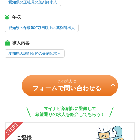
愛知県の正社員の薬剤師求人
年収
愛知県の年収500万円以上の薬剤師求人
求人内容
愛知県の調剤薬局の薬剤師求人
この求人に
フォームで問い合わせる
マイナビ薬剤師に登録して
希望通りの求人を紹介してもらう！
ご登録