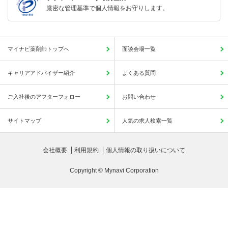
厳密な管理基準で個人情報をお守りします。
マイナビ薬剤師トップへ
面談会場一覧
キャリアアドバイザー紹介
よくある質問
ご入社後のアフターフォロー
お問い合わせ
サイトマップ
人気の求人検索一覧
会社概要
利用規約
個人情報の取り扱いについて
Copyright © Mynavi Corporation