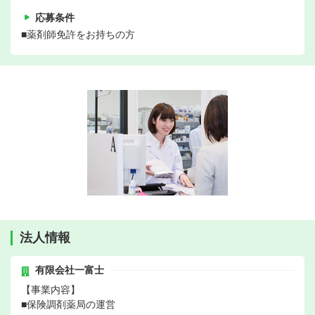
応募条件
■薬剤師免許をお持ちの方
法人情報
有限会社一富士
【事業内容】
■保険調剤薬局の運営