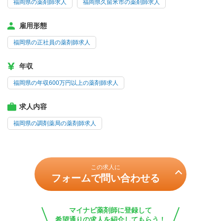
福岡県の薬剤師求人
福岡県久留米市の薬剤師求人
雇用形態
福岡県の正社員の薬剤師求人
年収
福岡県の年収600万円以上の薬剤師求人
求人内容
福岡県の調剤薬局の薬剤師求人
この求人に
フォームで問い合わせる
マイナビ薬剤師に登録して
希望通りの求人を紹介してもらう！