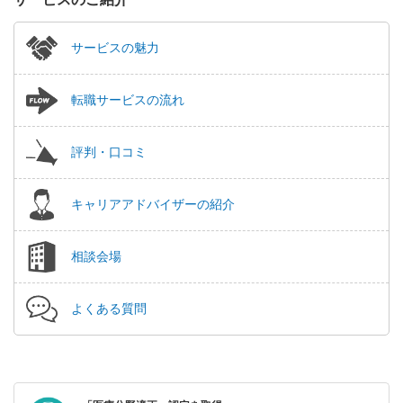
サービスの魅力
転職サービスの流れ
評判・口コミ
キャリアアドバイザーの紹介
相談会場
よくある質問