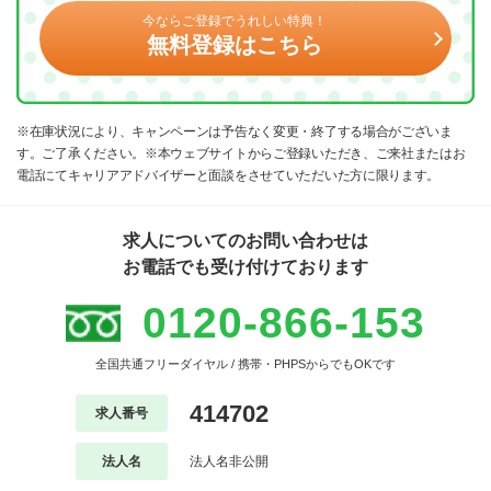
今ならご登録でうれしい特典！
無料登録はこちら
※在庫状況により、キャンペーンは予告なく変更・終了する場合がございま
す。ご了承ください。※本ウェブサイトからご登録いただき、ご来社またはお
電話にてキャリアアドバイザーと面談をさせていただいた方に限ります。
求人についてのお問い合わせは
お電話でも受け付けております
0120-866-153
全国共通フリーダイヤル / 携帯・PHPSからでもOKです
414702
求人番号
法人名
法人名非公開