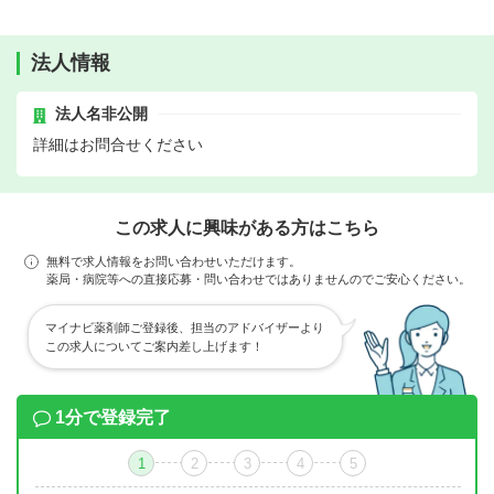
法人情報
法人名非公開
詳細はお問合せください
この求人に興味がある方はこちら
無料で求人情報をお問い合わせいただけます。
薬局・病院等への直接応募・問い合わせではありませんのでご安心ください。
マイナビ薬剤師ご登録後、担当のアドバイザーより
この求人についてご案内差し上げます！
1分で登録完了
1
2
3
4
5