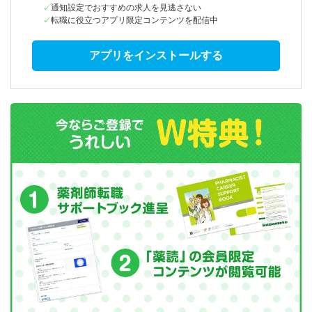
通知設定でおすすめの求人を見逃さない
転職に役立つアプリ限定コンテンツを配信中
アプリをインストールする