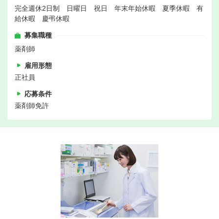
完全週休2日制 日曜日 祝日 年末年始休暇 夏季休暇 有
給休暇 慶弔休暇
募集職種
薬剤師
雇用形態
正社員
応募条件
薬剤師免許