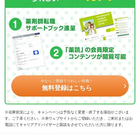
今ならご登録でうれしい特典！
無料登録はこちら
※在庫状況により、キャンペーンは予告なく変更・終了する場合がございま
す。ご了承ください。※本ウェブサイトからご登録いただき、ご来社またはお
電話にてキャリアアドバイザーと面談をさせていただいた方に限ります。