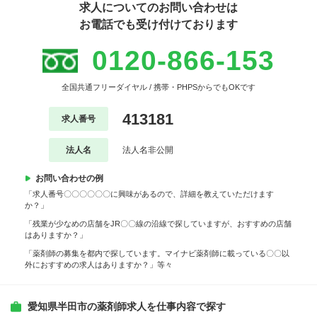
求人についてのお問い合わせは
お電話でも受け付けております
0120-866-153
全国共通フリーダイヤル / 携帯・PHPSからでもOKです
413181
求人番号
法人名
法人名非公開
お問い合わせの例
「求人番号〇〇〇〇〇〇に興味があるので、詳細を教えていただけます
か？」
「残業が少なめの店舗をJR〇〇線の沿線で探していますが、おすすめの店舗
はありますか？」
「薬剤師の募集を都内で探しています。マイナビ薬剤師に載っている〇〇以
外におすすめの求人はありますか？」等々
愛知県半田市の薬剤師求人を仕事内容で探す