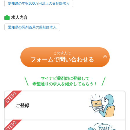
愛知県の年収600万円以上の薬剤師求人
求人内容
愛知県の調剤薬局の薬剤師求人
この求人に
フォームで問い合わせる
マイナビ薬剤師に登録して
希望通りの求人を紹介してもらう！
ご登録