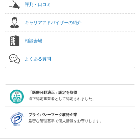
評判・口コミ
キャリアアドバイザーの紹介
相談会場
よくある質問
「医療分野適正」認定を取得
適正認定事業者として認定されました。
プライバシーマーク取得企業
厳密な管理基準で個人情報をお守りします。