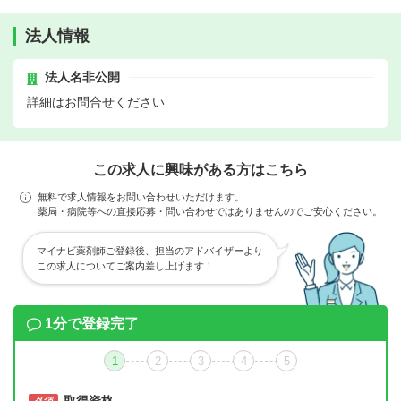
法人情報
法人名非公開
詳細はお問合せください
この求人に興味がある方はこちら
無料で求人情報をお問い合わせいただけます。
薬局・病院等への直接応募・問い合わせではありませんのでご安心ください。
マイナビ薬剤師ご登録後、担当のアドバイザーより
この求人についてご案内差し上げます！
1分で登録完了
1
2
3
4
5