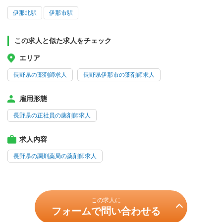
伊那北駅
伊那市駅
この求人と似た求人をチェック
エリア
長野県の薬剤師求人
長野県伊那市の薬剤師求人
雇用形態
長野県の正社員の薬剤師求人
求人内容
長野県の調剤薬局の薬剤師求人
この求人に
フォームで問い合わせる