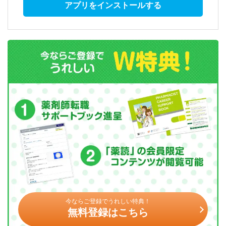
アプリをインストールする
今ならご登録でうれしい特典！
無料登録はこちら