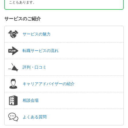
こともあります。
サービスのご紹介
サービスの魅力
転職サービスの流れ
評判・口コミ
キャリアアドバイザーの紹介
相談会場
よくある質問