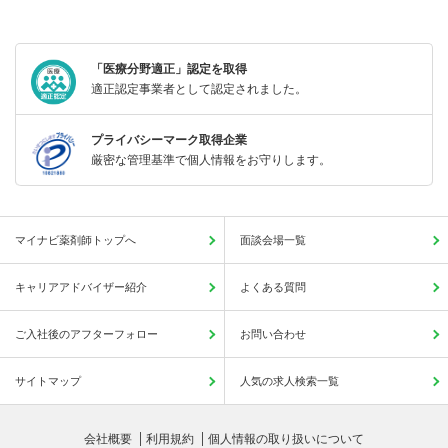
「医療分野適正」認定を取得
適正認定事業者として認定されました。
プライバシーマーク取得企業
厳密な管理基準で個人情報をお守りします。
マイナビ薬剤師トップへ
面談会場一覧
キャリアアドバイザー紹介
よくある質問
ご入社後のアフターフォロー
お問い合わせ
サイトマップ
人気の求人検索一覧
会社概要
利用規約
個人情報の取り扱いについて