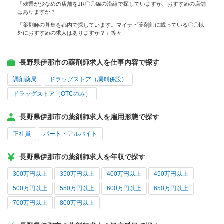
「残業が少なめの店舗をJR〇〇線の沿線で探していますが、おすすめの店舗
はありますか？」
「薬剤師の募集を都内で探しています。マイナビ薬剤師に載っている〇〇以
外におすすめの求人はありますか？」等々
長野県伊那市の薬剤師求人を仕事内容で探す
調剤薬局
ドラッグストア（調剤併設）
ドラッグストア（OTCのみ）
長野県伊那市の薬剤師求人を雇用形態で探す
正社員
パート・アルバイト
長野県伊那市の薬剤師求人を年収で探す
300万円以上
350万円以上
400万円以上
450万円以上
500万円以上
550万円以上
600万円以上
650万円以上
700万円以上
800万円以上