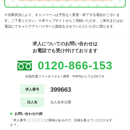
※在庫状況により、キャンペーンは予告なく変更・終了する場合がございま
す。ご了承ください。※本ウェブサイトからご登録いただき、ご来社またはお
電話にてキャリアアドバイザーと面談をさせていただいた方に限ります。
求人についてのお問い合わせは
お電話でも受け付けております
0120-866-153
全国共通フリーダイヤル / 携帯・PHPSからでもOKです
399663
求人番号
法人名
法人名非公開
お問い合わせの例
「求人番号〇〇〇〇〇〇に興味があるので、詳細を教えていただけます
か？」