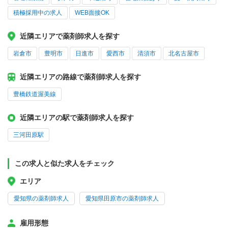
積極採用中の求人
WEB面接OK
近隣エリアで薬剤師求人を探す
岩倉市
豊明市
日進市
愛西市
清須市
北名古屋市
近隣エリアの路線で薬剤師求人を探す
豊橋鉄道渥美線
近隣エリアの駅で薬剤師求人を探す
三河田原駅
この求人と似た求人をチェック
エリア
愛知県の薬剤師求人
愛知県田原市の薬剤師求人
雇用形態