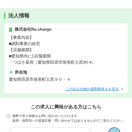
法人情報
株式会社Re.charge
【事業内容】
■調剤事業の経営
【店舗展開】
■愛知県内に1店舗展開
・つばさ薬局（愛知県田原市保美町土尻90-4）
所在地
愛知県田原市保美町土尻９０－４
この法人の他の薬剤師求人を見る
この求人に興味がある方はこちら
無料で求人情報をお問い合わせいただけます。
薬局・病院等への直接応募・問い合わせではありませんのでご安心ください。