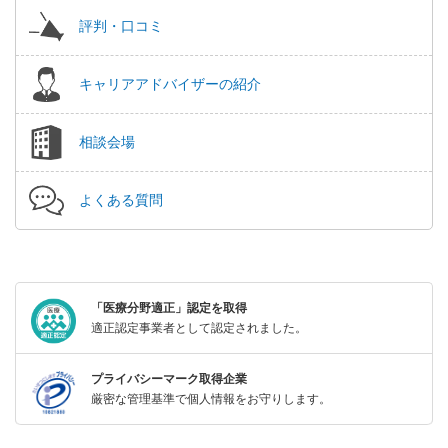
評判・口コミ
キャリアアドバイザーの紹介
相談会場
よくある質問
「医療分野適正」認定を取得
適正認定事業者として認定されました。
プライバシーマーク取得企業
厳密な管理基準で個人情報をお守りします。