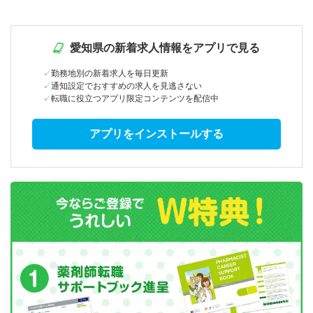
愛知県の新着求人情報をアプリで見る
勤務地別の新着求人を毎日更新
通知設定でおすすめの求人を見逃さない
転職に役立つアプリ限定コンテンツを配信中
アプリをインストールする