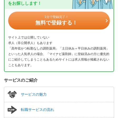
をお探しします！
1分で登録完了！
無料で登録する！
サイト上では公開していない
求人（非公開求人）もあります
「高年収かつ転勤なしの調剤薬局」「土日休み＋平日休みの調剤薬局」
といった人気求人の場合、「マイナビ薬剤師」に登録済みの方に優先的
にご紹介してしまうこともあるためサイトには求人情報が掲載されない
こともあります。
サービスのご紹介
サービスの魅力
転職サービスの流れ