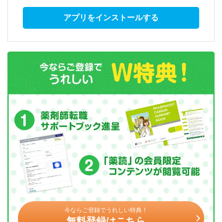
アプリをインストールする
今ならご登録でうれしい特典！
無料登録はこちら