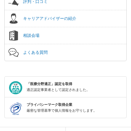
評判・口コミ
キャリアアドバイザーの紹介
相談会場
よくある質問
「医療分野適正」認定を取得
適正認定事業者として認定されました。
プライバシーマーク取得企業
厳密な管理基準で個人情報をお守りします。