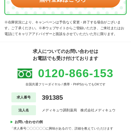
※在庫状況により、キャンペーンは予告なく変更・終了する場合がございま
す。ご了承ください。※本ウェブサイトからご登録いただき、ご来社またはお
電話にてキャリアアドバイザーと面談をさせていただいた方に限ります。
求人についてのお問い合わせは
お電話でも受け付けております
0120-866-153
全国共通フリーダイヤル / 携帯・PHPSからでもOKです
391385
求人番号
法人名
メディキュウ調剤薬局 株式会社メディキュウ
お問い合わせの例
「求人番号〇〇〇〇〇〇に興味があるので、詳細を教えていただけます