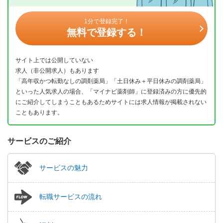
1分で登録完了！
無料で登録する！
サイト上では公開していない
求人（非公開求人）もあります
「高年収かつ転勤なしの調剤薬局」「土日休み＋平日休みの調剤薬局」
といった人気求人の場合、「マイナビ薬剤師」に登録済みの方に優先的
にご紹介してしまうこともあるためサイトには求人情報が掲載されない
こともあります。
サービスのご紹介
サービスの魅力
転職サービスの流れ