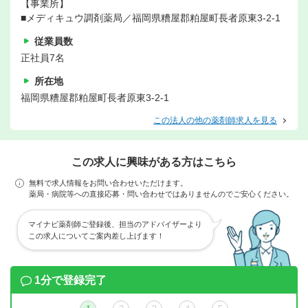
【事業所】
■メディキュウ調剤薬局／福岡県糟屋郡粕屋町長者原東3-2-1
従業員数
正社員7名
所在地
福岡県糟屋郡粕屋町長者原東3-2-1
この法人の他の薬剤師求人を見る
この求人に興味がある方はこちら
無料で求人情報をお問い合わせいただけます。
薬局・病院等への直接応募・問い合わせではありませんのでご安心ください。
マイナビ薬剤師ご登録後、担当のアドバイザーより
この求人についてご案内差し上げます！
1分で登録完了