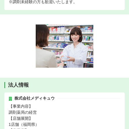
※調剤未経験の方も歓迎いたします。
法人情報
株式会社メディキュウ
【事業内容】
調剤薬局の経営
【店舗展開】
1店舗（福岡県）