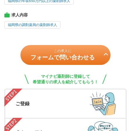
福岡県の年収650万円以上の薬剤師求人
求人内容
福岡県の調剤薬局の薬剤師求人
この求人に
フォームで問い合わせる
マイナビ薬剤師に登録して
希望通りの求人を紹介してもらう！
ご登録