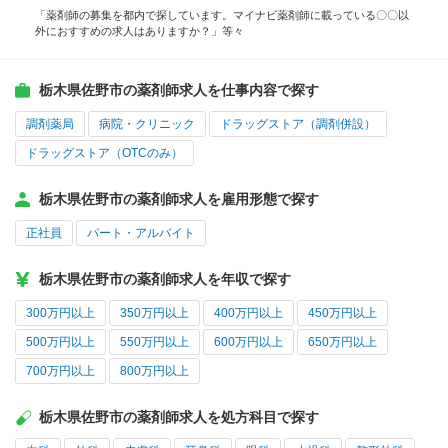
「薬剤師の募集を都内で探しています。マイナビ薬剤師に載っている〇〇以
外におすすめの求人はありますか？」等々
栃木県佐野市の薬剤師求人を仕事内容で探す
調剤薬局
病院・クリニック
ドラッグストア（調剤併設）
ドラッグストア（OTCのみ）
栃木県佐野市の薬剤師求人を雇用形態で探す
正社員
パート・アルバイト
栃木県佐野市の薬剤師求人を年収で探す
300万円以上
350万円以上
400万円以上
450万円以上
500万円以上
550万円以上
600万円以上
650万円以上
700万円以上
800万円以上
栃木県佐野市の薬剤師求人を処方科目で探す