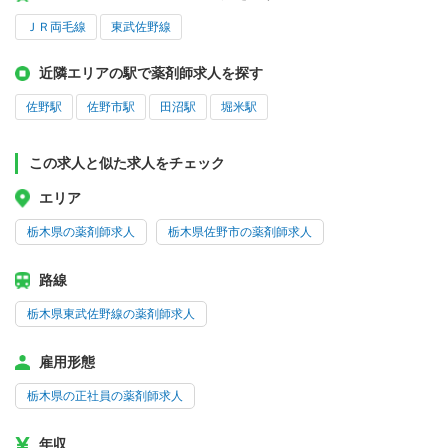
ＪＲ両毛線
東武佐野線
近隣エリアの駅で薬剤師求人を探す
佐野駅
佐野市駅
田沼駅
堀米駅
この求人と似た求人をチェック
エリア
栃木県の薬剤師求人
栃木県佐野市の薬剤師求人
路線
栃木県東武佐野線の薬剤師求人
雇用形態
栃木県の正社員の薬剤師求人
年収