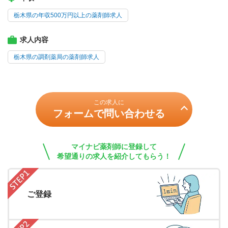
栃木県の年収500万円以上の薬剤師求人
求人内容
栃木県の調剤薬局の薬剤師求人
この求人に
フォームで問い合わせる
マイナビ薬剤師に登録して
希望通りの求人を紹介してもらう！
ご登録