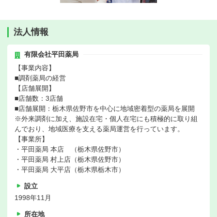
法人情報
有限会社平田薬局
【事業内容】
■調剤薬局の経営
【店舗展開】
■店舗数：3店舗
■店舗展開：栃木県佐野市を中心に地域密着型の薬局を展開
※外来調剤に加え、施設在宅・個人在宅にも積極的に取り組
んでおり、地域医療を支える薬局運営を行っています。
【事業所】
・平田薬局 本店 （栃木県佐野市）
・平田薬局 村上店（栃木県佐野市）
・平田薬局 大平店（栃木県栃木市）
設立
1998年11月
所在地