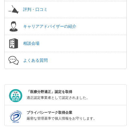
評判・口コミ
キャリアアドバイザーの紹介
相談会場
よくある質問
「医療分野適正」認定を取得
適正認定事業者として認定されました。
プライバシーマーク取得企業
厳密な管理基準で個人情報をお守りします。