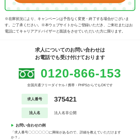
※在庫状況により、キャンペーンは予告なく変更・終了する場合がございま
す。ご了承ください。※本ウェブサイトからご登録いただき、ご来社またはお
電話にてキャリアアドバイザーと面談をさせていただいた方に限ります。
求人についてのお問い合わせは
お電話でも受け付けております
0120-866-153
全国共通フリーダイヤル / 携帯・PHPSからでもOKです
375421
求人番号
法人名
法人名非公開
お問い合わせの例
「求人番号〇〇〇〇〇〇に興味があるので、詳細を教えていただけます
か？」