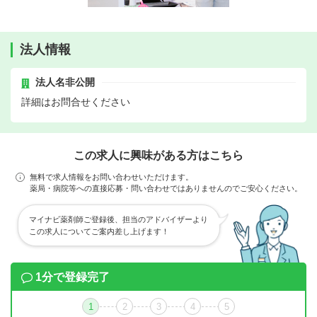
法人情報
法人名非公開
詳細はお問合せください
この求人に興味がある方はこちら
無料で求人情報をお問い合わせいただけます。
薬局・病院等への直接応募・問い合わせではありませんのでご安心ください。
マイナビ薬剤師ご登録後、担当のアドバイザーより
この求人についてご案内差し上げます！
1分で登録完了
1
2
3
4
5