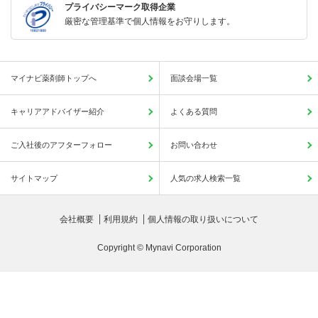
プライバシーマーク取得企業
厳密な管理基準で個人情報をお守りします。
マイナビ薬剤師トップへ
面談会場一覧
キャリアアドバイザー紹介
よくある質問
ご入社後のアフターフォロー
お問い合わせ
サイトマップ
人気の求人検索一覧
会社概要
利用規約
個人情報の取り扱いについて
Copyright © Mynavi Corporation