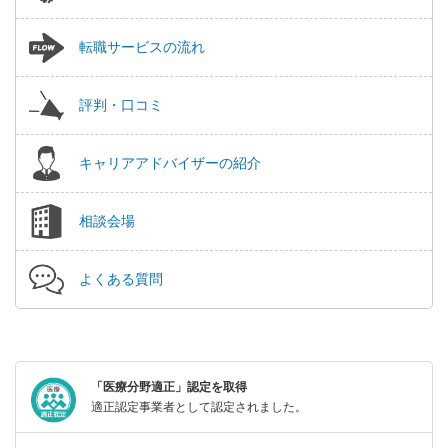
転職サービスの流れ
評判・口コミ
キャリアアドバイザーの紹介
相談会場
よくある質問
「医療分野適正」認定を取得
適正認定事業者として認定されました。