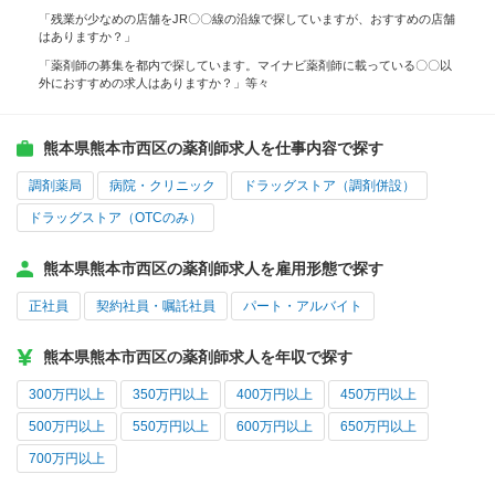
「残業が少なめの店舗をJR〇〇線の沿線で探していますが、おすすめの店舗
はありますか？」
「薬剤師の募集を都内で探しています。マイナビ薬剤師に載っている〇〇以
外におすすめの求人はありますか？」等々
熊本県熊本市西区の薬剤師求人を仕事内容で探す
調剤薬局
病院・クリニック
ドラッグストア（調剤併設）
ドラッグストア（OTCのみ）
熊本県熊本市西区の薬剤師求人を雇用形態で探す
正社員
契約社員・嘱託社員
パート・アルバイト
熊本県熊本市西区の薬剤師求人を年収で探す
300万円以上
350万円以上
400万円以上
450万円以上
500万円以上
550万円以上
600万円以上
650万円以上
700万円以上