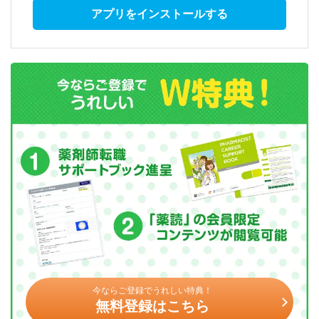
アプリをインストールする
今ならご登録でうれしい特典！
無料登録はこちら