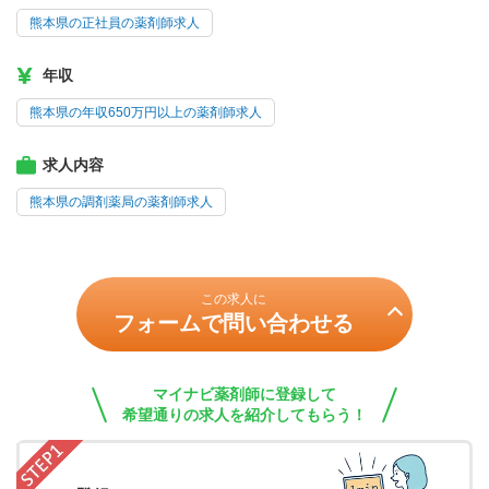
熊本県の正社員の薬剤師求人
年収
熊本県の年収650万円以上の薬剤師求人
求人内容
熊本県の調剤薬局の薬剤師求人
この求人に
フォームで問い合わせる
マイナビ薬剤師に登録して
希望通りの求人を紹介してもらう！