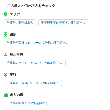
この求人と似た求人をチェック
エリア
千葉県の薬剤師求人
千葉県千葉市若葉区の薬剤師求人
路線
千葉県千葉都市モノレール２号線の薬剤師求人
雇用形態
千葉県のパート・アルバイトの薬剤師求人
年収
千葉県の年収650万円以上の薬剤師求人
求人内容
千葉県の調剤薬局の薬剤師求人