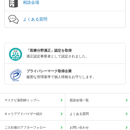
相談会場
よくある質問
「医療分野適正」認定を取得
適正認定事業者として認定されました。
プライバシーマーク取得企業
厳密な管理基準で個人情報をお守りします。
マイナビ薬剤師トップへ
面談会場一覧
キャリアアドバイザー紹介
よくある質問
ご入社後のアフターフォロー
お問い合わせ