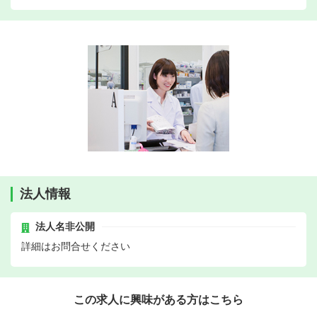
法人情報
法人名非公開
詳細はお問合せください
この求人に興味がある方はこちら