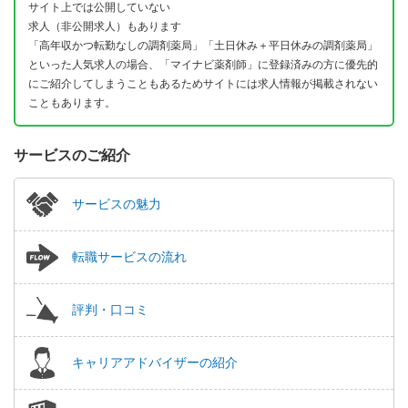
サイト上では公開していない
求人（非公開求人）もあります
「高年収かつ転勤なしの調剤薬局」「土日休み＋平日休みの調剤薬局」
といった人気求人の場合、「マイナビ薬剤師」に登録済みの方に優先的
にご紹介してしまうこともあるためサイトには求人情報が掲載されない
こともあります。
サービスのご紹介
サービスの魅力
転職サービスの流れ
評判・口コミ
キャリアアドバイザーの紹介