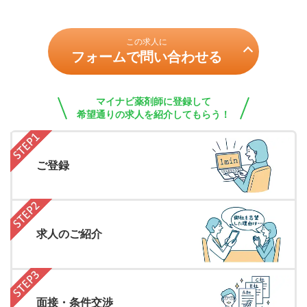
この求人に
フォームで問い合わせる
マイナビ薬剤師に登録して
希望通りの求人を紹介してもらう！
ご登録
求人のご紹介
面接・条件交渉