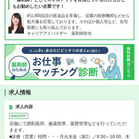
もお勧めしたい企業です！
約1,800品目の医薬品を常備し、近隣の医療機関などから
処方箋を応需しております。そのほか個人宅など、在宅
医療にも取り組んでおります。
キャリアアドバイザー 薬剤師担当
求人情報
求人内容
積極採用中
店舗にて調剤薬局、服薬指導、薬歴管理などを行っていただ
きます。
■診療（営業）時間・・・月火水金（第2）／8:30～18:00、木