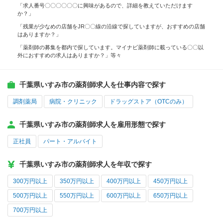
「求人番号〇〇〇〇〇〇に興味があるので、詳細を教えていただけます
か？」
「残業が少なめの店舗をJR〇〇線の沿線で探していますが、おすすめの店舗
はありますか？」
「薬剤師の募集を都内で探しています。マイナビ薬剤師に載っている〇〇以
外におすすめの求人はありますか？」等々
千葉県いすみ市の薬剤師求人を仕事内容で探す
調剤薬局
病院・クリニック
ドラッグストア（OTCのみ）
千葉県いすみ市の薬剤師求人を雇用形態で探す
正社員
パート・アルバイト
千葉県いすみ市の薬剤師求人を年収で探す
300万円以上
350万円以上
400万円以上
450万円以上
500万円以上
550万円以上
600万円以上
650万円以上
700万円以上