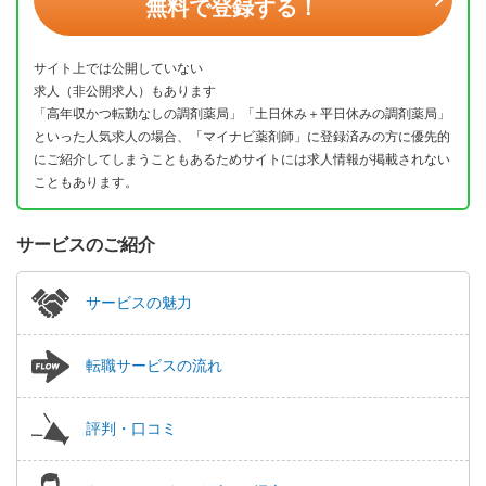
無料で登録する！
サイト上では公開していない
求人（非公開求人）もあります
「高年収かつ転勤なしの調剤薬局」「土日休み＋平日休みの調剤薬局」
といった人気求人の場合、「マイナビ薬剤師」に登録済みの方に優先的
にご紹介してしまうこともあるためサイトには求人情報が掲載されない
こともあります。
サービスのご紹介
サービスの魅力
転職サービスの流れ
評判・口コミ