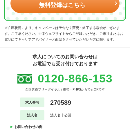
無料登録はこちら
※在庫状況により、キャンペーンは予告なく変更・終了する場合がございま
す。ご了承ください。※本ウェブサイトからご登録いただき、ご来社またはお
電話にてキャリアアドバイザーと面談をさせていただいた方に限ります。
求人についてのお問い合わせは
お電話でも受け付けております
0120-866-153
全国共通フリーダイヤル / 携帯・PHPSからでもOKです
270589
求人番号
法人名
法人名非公開
お問い合わせの例