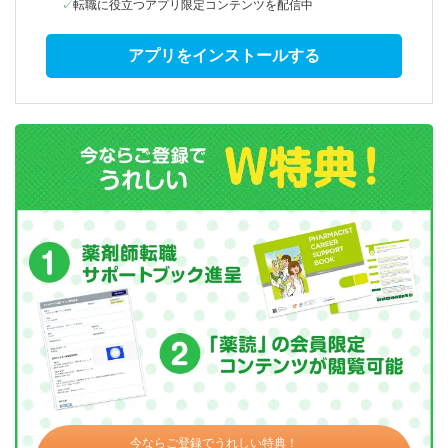
転職に役立つアプリ限定コンテンツを配信中
アプリをインストールする
今ならご登録でうれしい特典！