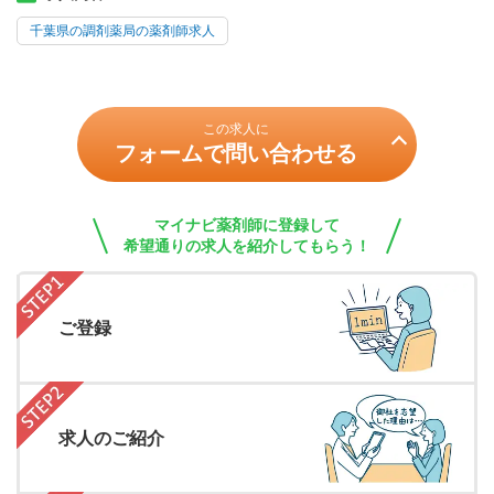
千葉県の調剤薬局の薬剤師求人
この求人に
フォームで問い合わせる
マイナビ薬剤師に登録して
希望通りの求人を紹介してもらう！
ご登録
求人のご紹介