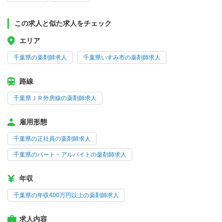
この求人と似た求人をチェック
エリア
千葉県の薬剤師求人
千葉県いすみ市の薬剤師求人
路線
千葉県ＪＲ外房線の薬剤師求人
雇用形態
千葉県の正社員の薬剤師求人
千葉県のパート・アルバイトの薬剤師求人
年収
千葉県の年収400万円以上の薬剤師求人
求人内容