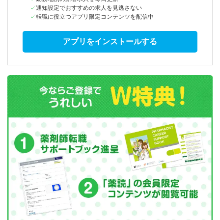
通知設定でおすすめの求人を見逃さない
転職に役立つアプリ限定コンテンツを配信中
アプリをインストールする