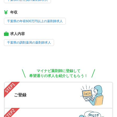
年収
千葉県の年収600万円以上の薬剤師求人
求人内容
千葉県の調剤薬局の薬剤師求人
マイナビ薬剤師に登録して
希望通りの求人を紹介してもらう！
ご登録