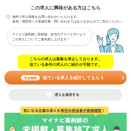
この求人に興味がある方はこちら
無料で求人情報をお問い合わせいただけます。
薬局・病院等への直接応募・問い合わせではありませんのでご安心ください。
マイナビ薬剤師ご登録後、担当のアドバイザーより
この求人についてご案内差し上げます！
こちらの求人は募集を停止しております。
似ている条件の求人のご紹介が可能です。
似ている求人を紹介してもらう
完全無料
求人を保存する