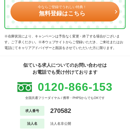
今ならご登録でうれしい特典！
無料登録はこちら
※在庫状況により、キャンペーンは予告なく変更・終了する場合がございま
す。ご了承ください。※本ウェブサイトからご登録いただき、ご来社またはお
電話にてキャリアアドバイザーと面談をさせていただいた方に限ります。
似ている求人についてのお問い合わせは
お電話でも受け付けております
0120-866-153
全国共通フリーダイヤル / 携帯・PHPSからでもOKです
270582
求人番号
法人名
法人名非公開