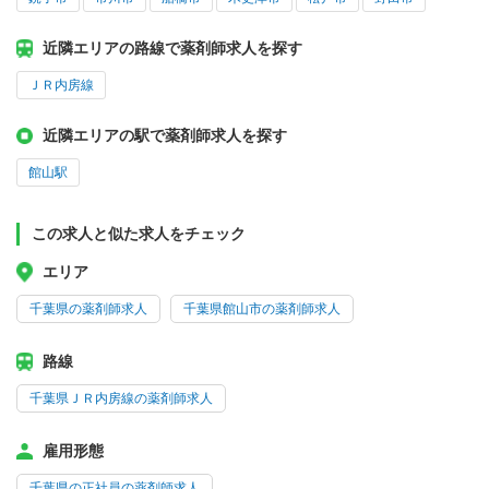
近隣エリアの路線で薬剤師求人を探す
ＪＲ内房線
近隣エリアの駅で薬剤師求人を探す
館山駅
この求人と似た求人をチェック
エリア
千葉県の薬剤師求人
千葉県館山市の薬剤師求人
路線
千葉県ＪＲ内房線の薬剤師求人
雇用形態
千葉県の正社員の薬剤師求人