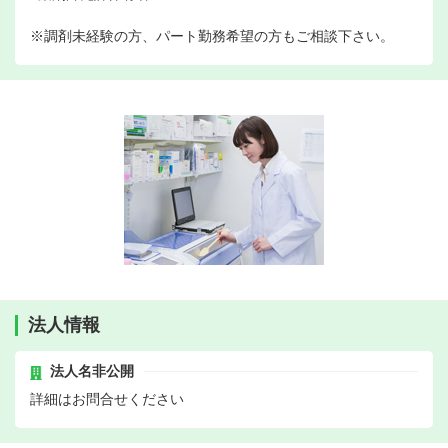
※調剤未経験の方、パート勤務希望の方もご相談下さい。
法人情報
法人名非公開
詳細はお問合せください