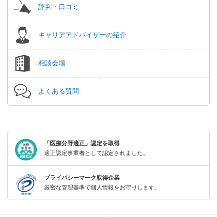
評判・口コミ
キャリアアドバイザーの紹介
相談会場
よくある質問
「医療分野適正」認定を取得
適正認定事業者として認定されました。
プライバシーマーク取得企業
厳密な管理基準で個人情報をお守りします。