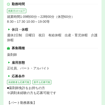
勤務時間
残業月10ｈ以下
就業時間1:09時00分～22時00分（休憩60分）
8:30～17:30 10:00～19:00等
休日・休暇
週休2日制 日曜日 祝日 有給休暇 出産・育児休暇 介護
休暇
募集職種
薬剤師
雇用形態
正社員、パート・アルバイト
応募条件
未経験者も応募可能
新卒も応募可能
■薬剤師免許をお持ちの方
※調剤未経験の方も応募可能です
【パート勤務募集】