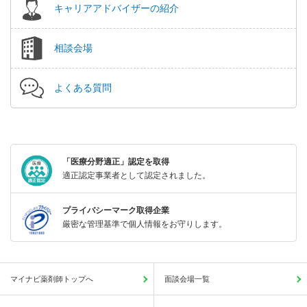
キャリアアドバイザーの紹介
相談会場
よくある質問
「医療分野適正」認定を取得
適正認定事業者として認定されました。
プライバシーマーク取得企業
厳密な管理基準で個人情報をお守りします。
マイナビ薬剤師トップへ
面談会場一覧