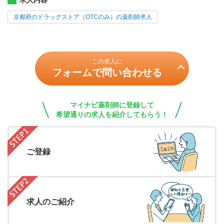
求人内容
京都府のドラッグストア（OTCのみ）の薬剤師求人
この求人に
フォームで問い合わせる
マイナビ薬剤師に登録して
希望通りの求人を紹介してもらう！
ご登録
求人のご紹介