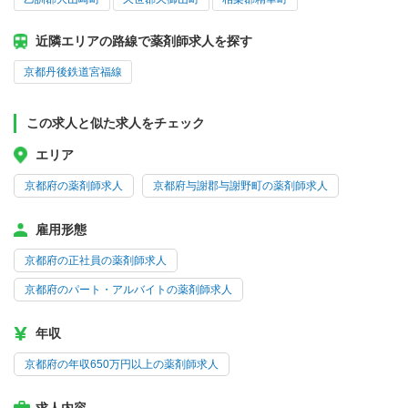
近隣エリアの路線で薬剤師求人を探す
京都丹後鉄道宮福線
この求人と似た求人をチェック
エリア
京都府の薬剤師求人
京都府与謝郡与謝野町の薬剤師求人
雇用形態
京都府の正社員の薬剤師求人
京都府のパート・アルバイトの薬剤師求人
年収
京都府の年収650万円以上の薬剤師求人