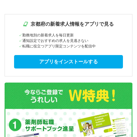
京都府の新着求人情報をアプリで見る
勤務地別の新着求人を毎日更新
通知設定でおすすめの求人を見逃さない
転職に役立つアプリ限定コンテンツを配信中
アプリをインストールする