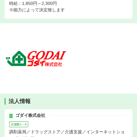
時給：1,850円～2,300円
※能力によって決定致します
法人情報
ゴダイ株式会社
店舗数1～9
調剤薬局／ドラッグストア／介護支援／インターネットショ