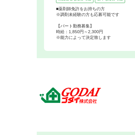
■薬剤師免許をお持ちの方
※調剤未経験の方も応募可能です
【パート勤務募集】
時給：1,850円～2,300円
※能力によって決定致します