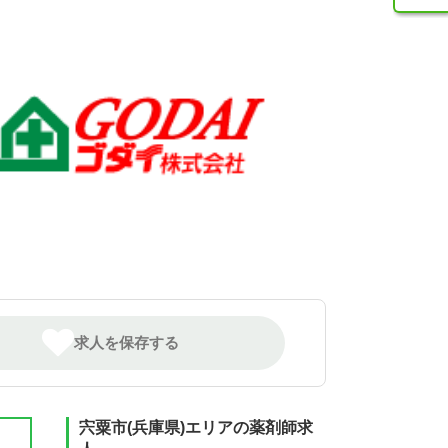
求人を保存する
宍粟市(兵庫県)エリアの薬剤師求