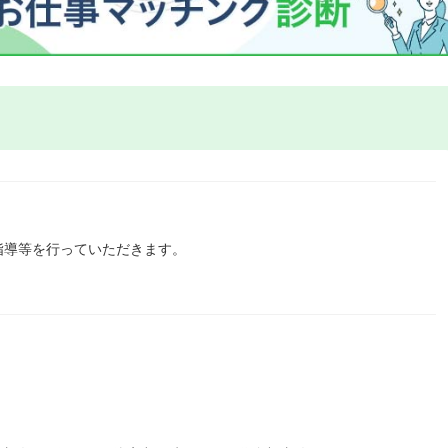
指導等を行っていただきます。