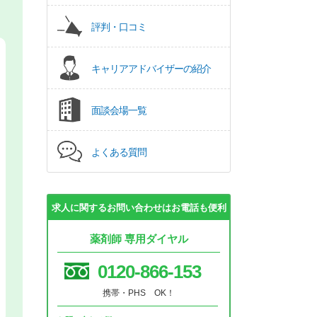
評判・口コミ
キャリアアドバイザーの紹介
面談会場一覧
よくある質問
求人に関するお問い合わせはお電話も便利
薬剤師 専用ダイヤル
0120-866-153
携帯・PHS OK！