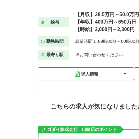
【月収】28.5万円～50.0万円
【年収】400万円～650万円
給与
【時給】2,000円～2,300円
勤務時間
就業時間１:09時00分～00時00
最寄り駅
※お問い合わせください
求人情報
こちらの求人が気になりました
ゴダイ株式会社 山崎店のポイント