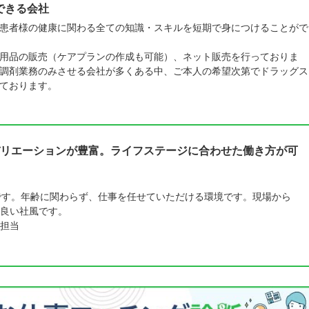
できる会社
患者様の健康に関わる全ての知識・スキルを短期で身につけることがで
用品の販売（ケアプランの作成も可能）、ネット販売を行っておりま
調剤業務のみさせる会社が多くある中、ご本人の希望次第でドラッグス
ております。
リエーションが豊富。ライフステージに合わせた働き方が可
です。年齢に関わらず、仕事を任せていただける環境です。現場から
良い社風です。
担当