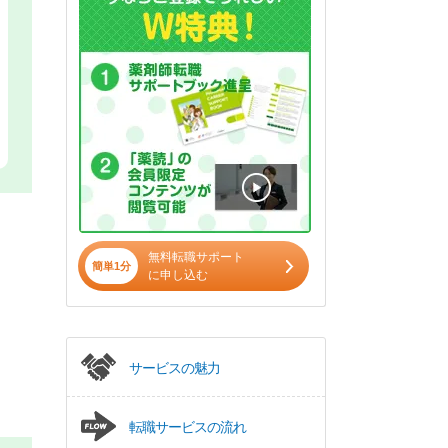
無料転職サポート
簡単1分
に申し込む
サービスの魅力
転職サービスの流れ