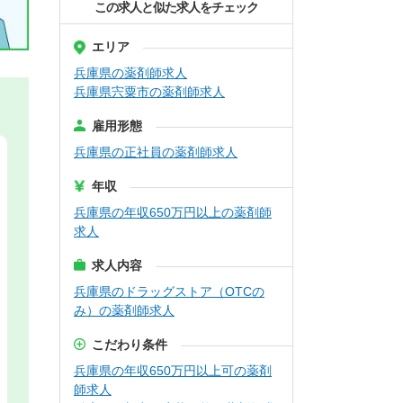
この求人と似た求人をチェック
エリア
兵庫県の薬剤師求人
兵庫県宍粟市の薬剤師求人
雇用形態
兵庫県の正社員の薬剤師求人
年収
兵庫県の年収650万円以上の薬剤師
求人
求人内容
兵庫県のドラッグストア（OTCの
み）の薬剤師求人
こだわり条件
兵庫県の年収650万円以上可の薬剤
師求人