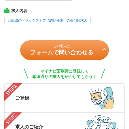
求人内容
兵庫県のドラッグストア（調剤併設）の薬剤師求人
この求人に
フォームで問い合わせる
マイナビ薬剤師に登録して
希望通りの求人を紹介してもらう！
ご登録
求人のご紹介