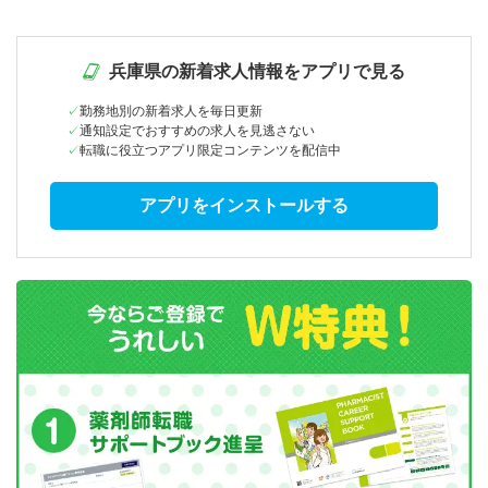
兵庫県の新着求人情報をアプリで見る
勤務地別の新着求人を毎日更新
通知設定でおすすめの求人を見逃さない
転職に役立つアプリ限定コンテンツを配信中
アプリをインストールする