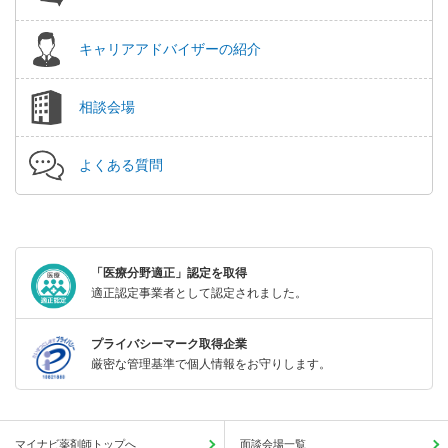
キャリアアドバイザーの紹介
相談会場
よくある質問
「医療分野適正」認定を取得
適正認定事業者として認定されました。
プライバシーマーク取得企業
厳密な管理基準で個人情報をお守りします。
マイナビ薬剤師トップへ
面談会場一覧