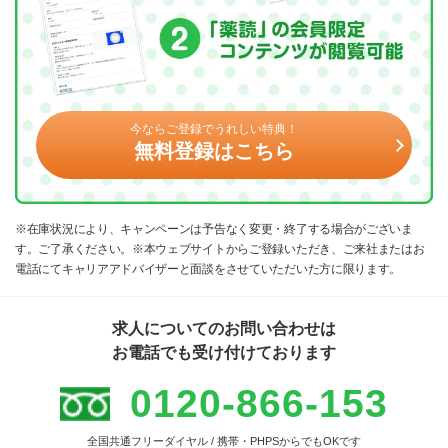
今ならご登録でうれしい特典！
無料登録はこちら
※在庫状況により、キャンペーンは予告なく変更・終了する場合がございま
す。ご了承ください。※本ウェブサイトからご登録いただき、ご来社またはお
電話にてキャリアアドバイザーと面談をさせていただいた方に限ります。
求人についてのお問い合わせは
お電話でも受け付けております
0120-866-153
全国共通フリーダイヤル / 携帯・PHPSからでもOKです