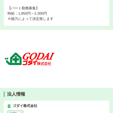
【パート勤務募集】
時給：1,850円～2,300円
※能力によって決定致します
法人情報
ゴダイ株式会社