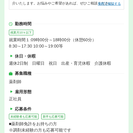
介いたします。お悩みやご希望があれば、ぜひご相談ください。
無料で相談する
勤務時間
残業月10ｈ以下
就業時間１:09時00分～18時00分（休憩60分）
8:30～17:30 10:00～19:00等
休日・休暇
週休2日制 日曜日 祝日 出産・育児休暇 介護休暇
募集職種
薬剤師
雇用形態
正社員
応募条件
未経験者も応募可能
新卒も応募可能
■薬剤師免許をお持ちの方
※調剤未経験の方も応募可能です