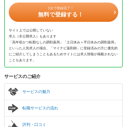
1分で登録完了！
無料で登録する！
サイト上では公開していない
求人（非公開求人）もあります
「高年収かつ転勤なしの調剤薬局」「土日休み＋平日休みの調剤薬局」
といった人気求人の場合、「マイナビ薬剤師」に登録済みの方に優先的
にご紹介してしまうこともあるためサイトには求人情報が掲載されない
こともあります。
サービスのご紹介
サービスの魅力
転職サービスの流れ
評判・口コミ