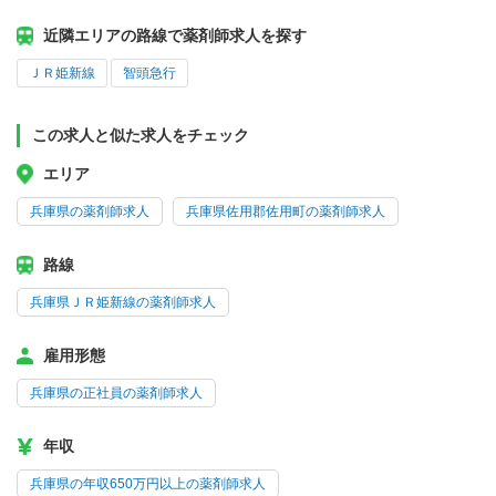
近隣エリアの路線で薬剤師求人を探す
ＪＲ姫新線
智頭急行
この求人と似た求人をチェック
エリア
兵庫県の薬剤師求人
兵庫県佐用郡佐用町の薬剤師求人
路線
兵庫県ＪＲ姫新線の薬剤師求人
雇用形態
兵庫県の正社員の薬剤師求人
年収
兵庫県の年収650万円以上の薬剤師求人