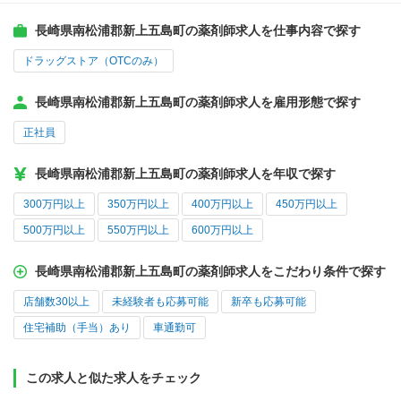
長崎県南松浦郡新上五島町の薬剤師求人を仕事内容で探す
ドラッグストア（OTCのみ）
長崎県南松浦郡新上五島町の薬剤師求人を雇用形態で探す
正社員
長崎県南松浦郡新上五島町の薬剤師求人を年収で探す
300万円以上
350万円以上
400万円以上
450万円以上
500万円以上
550万円以上
600万円以上
長崎県南松浦郡新上五島町の薬剤師求人をこだわり条件で探す
店舗数30以上
未経験者も応募可能
新卒も応募可能
住宅補助（手当）あり
車通勤可
この求人と似た求人をチェック