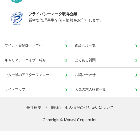
プライバシーマーク取得企業
厳密な管理基準で個人情報をお守りします。
マイナビ薬剤師トップへ
面談会場一覧
キャリアアドバイザー紹介
よくある質問
ご入社後のアフターフォロー
お問い合わせ
サイトマップ
人気の求人検索一覧
会社概要
利用規約
個人情報の取り扱いについて
Copyright © Mynavi Corporation