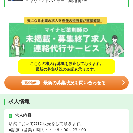
キャリアアドバイザー 薬剤師担当
こちらの求人は募集を停止しております。
最新の募集状況の確認も承ります。
最新の募集状況を問い合わせる
完全無料
求人情報
求人内容
店舗においてOTC販売をして頂きます。
■診療（営業）時間・・・9：00～23：00