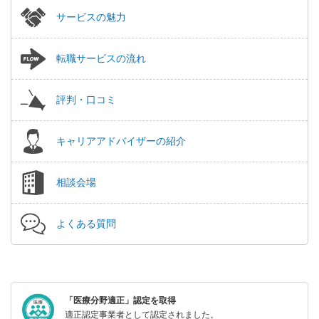
サービスの魅力
転職サービスの流れ
評判・口コミ
キャリアアドバイザーの紹介
相談会場
よくある質問
「医療分野適正」認定を取得
適正認定事業者として認定されました。