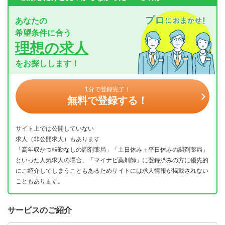
あなたの
希望条件に合う
理想の求人
をお探しします！
1分で登録完了！
無料で登録する！
サイト上では公開していない
求人（非公開求人）もあります
「高年収かつ転勤なしの調剤薬局」「土日休み＋平日休みの調剤薬局」
といった人気求人の場合、「マイナビ薬剤師」に登録済みの方に優先的
にご紹介してしまうこともあるためサイトには求人情報が掲載されない
こともあります。
サービスのご紹介