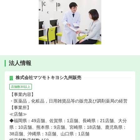
法人情報
株式会社マツモトキヨシ九州販売
店舗数30以上
【事業内容】
・医薬品，化粧品，日用雑貨品等の販売及び調剤薬局の経営
【事業所】
≪店舗≫
◆福岡県：49店舗、佐賀県：1店舗、長崎県：21店舗、大分
県：10店舗、熊本県：9店舗、宮崎県：18店舗、鹿児島県：
38店舗、沖縄県：3店舗、山口県：1店舗