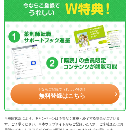
今ならご登録でうれしい特典！
無料登録はこちら
※在庫状況により、キャンペーンは予告なく変更・終了する場合がございま
す。ご了承ください。※本ウェブサイトからご登録いただき、ご来社またはお