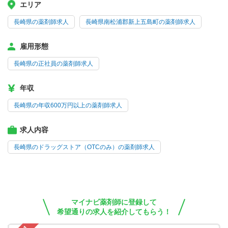
エリア
長崎県の薬剤師求人
長崎県南松浦郡新上五島町の薬剤師求人
雇用形態
長崎県の正社員の薬剤師求人
年収
長崎県の年収600万円以上の薬剤師求人
求人内容
長崎県のドラッグストア（OTCのみ）の薬剤師求人
マイナビ薬剤師に登録して
希望通りの求人を紹介してもらう！