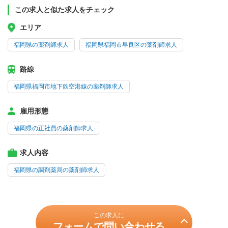
この求人と似た求人をチェック
エリア
福岡県の薬剤師求人
福岡県福岡市早良区の薬剤師求人
路線
福岡県福岡市地下鉄空港線の薬剤師求人
雇用形態
福岡県の正社員の薬剤師求人
求人内容
福岡県の調剤薬局の薬剤師求人
この求人に
フォームで問い合わせる