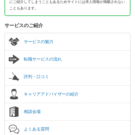
にご紹介してしまうこともあるためサイトには求人情報が掲載されない
こともあります。
サービスのご紹介
サービスの魅力
転職サービスの流れ
評判・口コミ
キャリアアドバイザーの紹介
相談会場
よくある質問