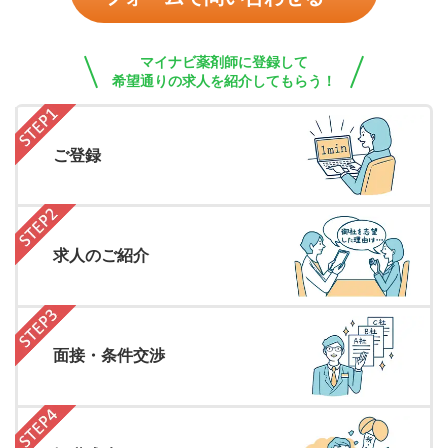
マイナビ薬剤師に登録して
希望通りの求人を紹介してもらう！
ご登録
求人のご紹介
面接・条件交渉