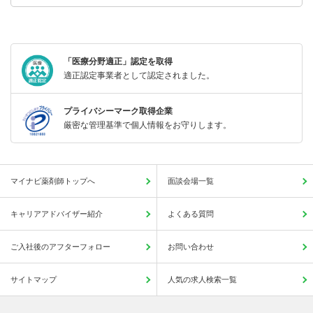
「医療分野適正」認定を取得
適正認定事業者として認定されました。
プライバシーマーク取得企業
厳密な管理基準で個人情報をお守りします。
マイナビ薬剤師トップへ
面談会場一覧
キャリアアドバイザー紹介
よくある質問
ご入社後のアフターフォロー
お問い合わせ
サイトマップ
人気の求人検索一覧