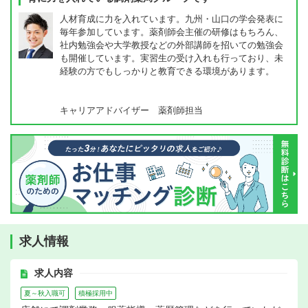
人材育成に力を入れています。九州・山口の学会発表に
毎年参加しています。薬剤師会主催の研修はもちろん、
社内勉強会や大学教授などの外部講師を招いての勉強会
も開催しています。実習生の受け入れも行っており、未
経験の方でもしっかりと教育できる環境があります。
キャリアアドバイザー 薬剤師担当
求人情報
求人内容
夏～秋入職可
積極採用中