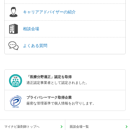
キャリアアドバイザーの紹介
相談会場
よくある質問
「医療分野適正」認定を取得
適正認定事業者として認定されました。
プライバシーマーク取得企業
厳密な管理基準で個人情報をお守りします。
マイナビ薬剤師トップへ
面談会場一覧