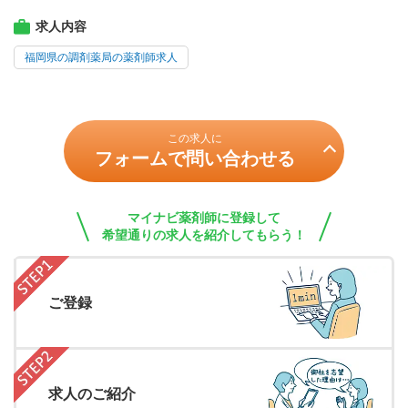
求人内容
福岡県の調剤薬局の薬剤師求人
この求人に
フォームで問い合わせる
マイナビ薬剤師に登録して
希望通りの求人を紹介してもらう！
ご登録
求人のご紹介