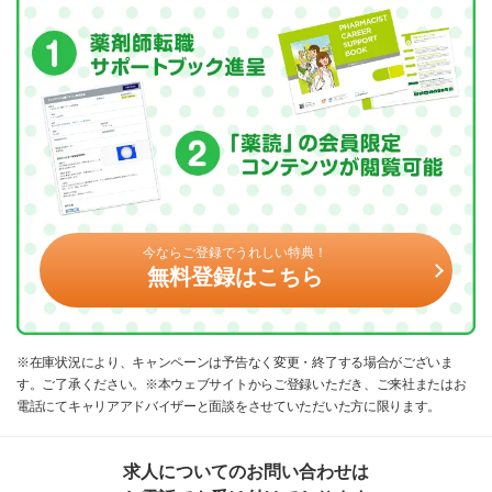
今ならご登録でうれしい特典！
無料登録はこちら
※在庫状況により、キャンペーンは予告なく変更・終了する場合がございま
す。ご了承ください。※本ウェブサイトからご登録いただき、ご来社またはお
電話にてキャリアアドバイザーと面談をさせていただいた方に限ります。
求人についてのお問い合わせは