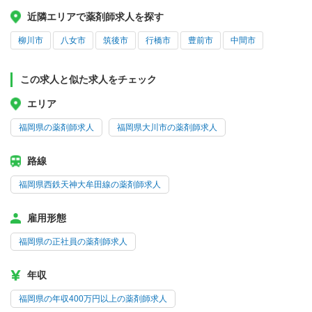
近隣エリアで薬剤師求人を探す
柳川市
八女市
筑後市
行橋市
豊前市
中間市
この求人と似た求人をチェック
エリア
福岡県の薬剤師求人
福岡県大川市の薬剤師求人
路線
福岡県西鉄天神大牟田線の薬剤師求人
雇用形態
福岡県の正社員の薬剤師求人
年収
福岡県の年収400万円以上の薬剤師求人