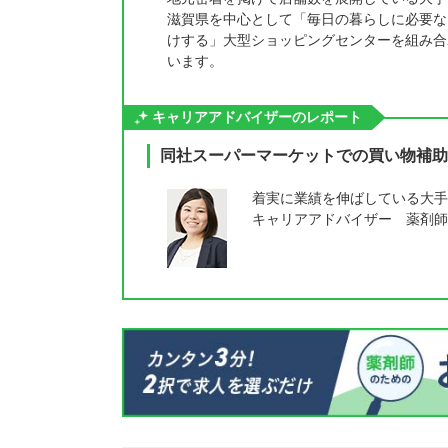
滋賀県を中心として「毎日の暮らしに必要な
けする」大型ショッピングセンターを組み合
います。
キャリアアドバイザーのレポート
同社スーパーマーケットでの買い物補助
着実に業績を伸ばしている大手
キャリアアドバイザー 薬剤師