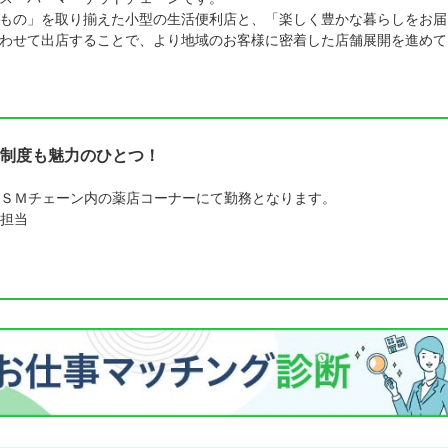
もの」を取り揃えた小型の生活便利店と、「楽しく豊かな暮らしをお届
わせて出店することで、より地域のお客様に密着した店舗展開を進めて
制度も魅力のひとつ！
ＳＭチェーン内の薬店コーナーにて勤務となります。
担当