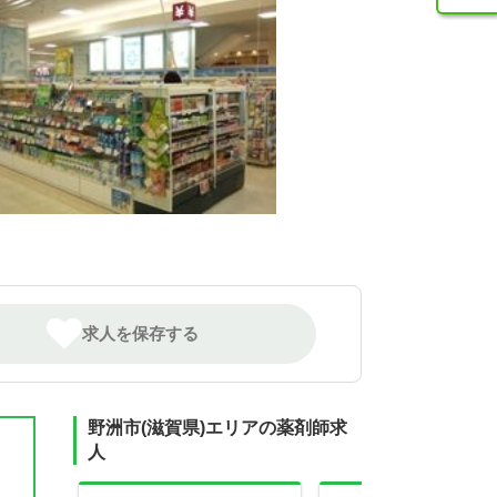
求人を保存する
野洲市(滋賀県)エリアの薬剤師求
人