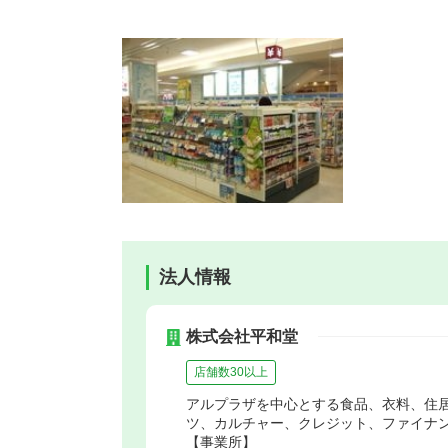
法人情報
株式会社平和堂
店舗数30以上
アルプラザを中心とする食品、衣料、住
ツ、カルチャー、クレジット、ファイナ
【事業所】