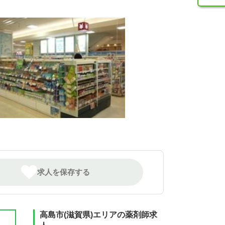
求人を保存する
高島市(滋賀県)エリアの薬剤師求