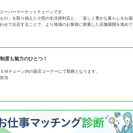
スーパーマーケットチェーンです。
もの」を取り揃えた小型の生活便利店と、「楽しく豊かな暮らしをお届
わせて出店することで、より地域のお客様に密着した店舗展開を進めて
制度も魅力のひとつ！
ＳＭチェーン内の薬店コーナーにて勤務となります。
担当