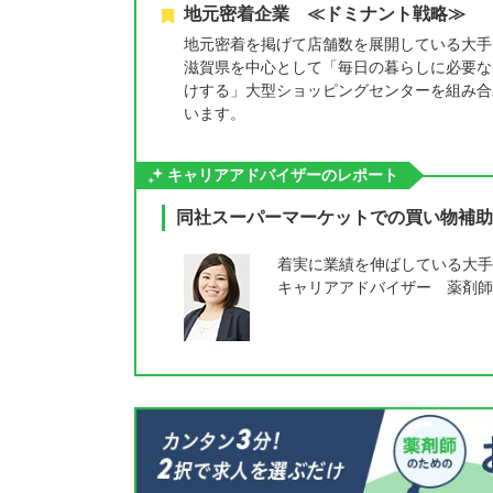
地元密着企業 ≪ドミナント戦略≫
地元密着を掲げて店舗数を展開している大手
滋賀県を中心として「毎日の暮らしに必要な
けする」大型ショッピングセンターを組み合
います。
キャリアアドバイザーのレポート
同社スーパーマーケットでの買い物補助
着実に業績を伸ばしている大手
キャリアアドバイザー 薬剤師