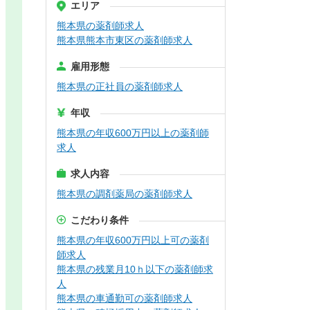
エリア
熊本県の薬剤師求人
熊本県熊本市東区の薬剤師求人
雇用形態
熊本県の正社員の薬剤師求人
年収
熊本県の年収600万円以上の薬剤師
求人
求人内容
熊本県の調剤薬局の薬剤師求人
こだわり条件
熊本県の年収600万円以上可の薬剤
師求人
熊本県の残業月10ｈ以下の薬剤師求
人
熊本県の車通勤可の薬剤師求人