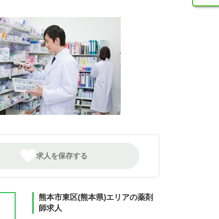
求人を保存する
熊本市東区(熊本県)エリアの薬剤
師求人