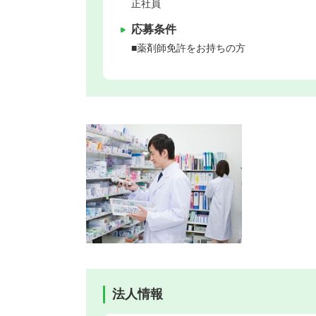
正社員
応募条件
■薬剤師免許をお持ちの方
法人情報