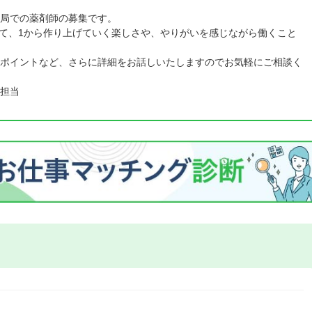
局での薬剤師の募集です。
舗にて、1から作り上げていく楽しさや、やりがいを感じながら働くこと
ポイントなど、さらに詳細をお話しいたしますのでお気軽にご相談く
担当