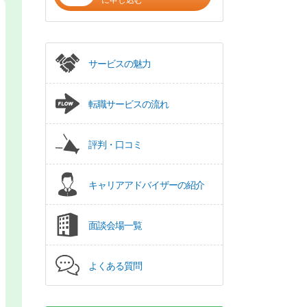
に申し込む
サービスの魅力
転職サービスの流れ
評判・口コミ
キャリアアドバイザーの紹介
面談会場一覧
よくある質問