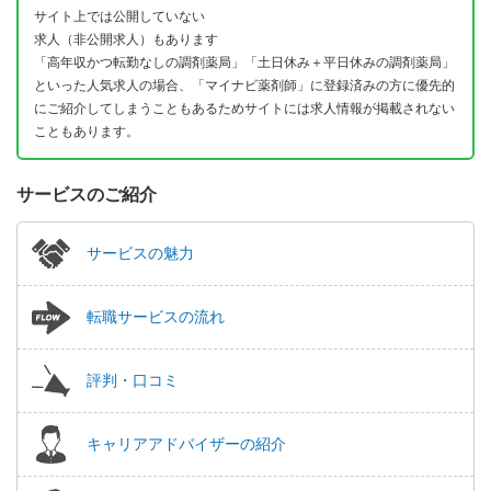
サイト上では公開していない
求人（非公開求人）もあります
「高年収かつ転勤なしの調剤薬局」「土日休み＋平日休みの調剤薬局」
といった人気求人の場合、「マイナビ薬剤師」に登録済みの方に優先的
にご紹介してしまうこともあるためサイトには求人情報が掲載されない
こともあります。
サービスのご紹介
サービスの魅力
転職サービスの流れ
評判・口コミ
キャリアアドバイザーの紹介