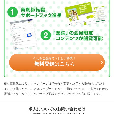
今ならご登録でうれしい特典！
無料登録はこちら
※在庫状況により、キャンペーンは予告なく変更・終了する場合がございま
す。ご了承ください。※本ウェブサイトからご登録いただき、ご来社またはお
電話にてキャリアアドバイザーと面談をさせていただいた方に限ります。
求人についてのお問い合わせは