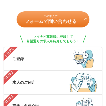
この求人に
フォームで問い合わせる
マイナビ薬剤師に登録して
希望通りの求人を紹介してもらう！
ご登録
求人のご紹介