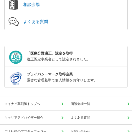
相談会場
よくある質問
「医療分野適正」認定を取得
適正認定事業者として認定されました。
プライバシーマーク取得企業
厳密な管理基準で個人情報をお守りします。
マイナビ薬剤師トップへ
面談会場一覧
キャリアアドバイザー紹介
よくある質問
ご入社後のアフターフォロー
お問い合わせ