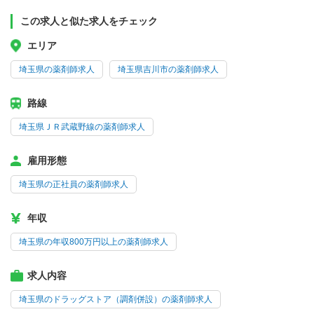
この求人と似た求人をチェック
エリア
埼玉県の薬剤師求人
埼玉県吉川市の薬剤師求人
路線
埼玉県ＪＲ武蔵野線の薬剤師求人
雇用形態
埼玉県の正社員の薬剤師求人
年収
埼玉県の年収800万円以上の薬剤師求人
求人内容
埼玉県のドラッグストア（調剤併設）の薬剤師求人