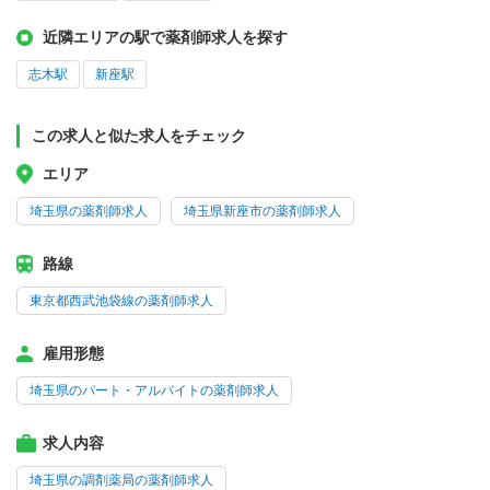
近隣エリアの駅で薬剤師求人を探す
志木駅
新座駅
この求人と似た求人をチェック
エリア
埼玉県の薬剤師求人
埼玉県新座市の薬剤師求人
路線
東京都西武池袋線の薬剤師求人
雇用形態
埼玉県のパート・アルバイトの薬剤師求人
求人内容
埼玉県の調剤薬局の薬剤師求人