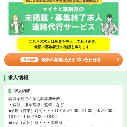
こちらの求人は募集を停止しております。
最新の募集状況の確認も承ります。
最新の募集状況を問い合わせる
完全無料
求人情報
求人内容
調剤薬局での薬剤師業務全般
・調剤、服薬指導、監査 など
■診療（営業）時間・・・月火金／9:00～21:00、水／9:00～
13:00、土日／9:00～18:00
■休診（定休）日・・・木曜日