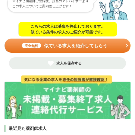
マイナビ薬剤師ご登録後、担当のアドバイザーより
この求人についてご案内差し上げます！
こちらの求人は募集を停止しております。
似ている条件の求人のご紹介が可能です。
似ている求人を紹介してもらう
完全無料
求人を保存する
最近見た薬剤師求人