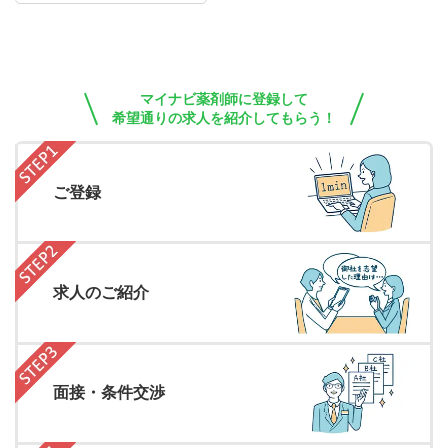
マイナビ薬剤師に登録して
希望通りの求人を紹介してもらう！
ご登録
求人のご紹介
面接・条件交渉