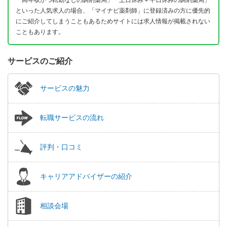
「高年収かつ転勤なしの調剤薬局」「土日休み＋平日休みの調剤薬局」
といった人気求人の場合、「マイナビ薬剤師」に登録済みの方に優先的
にご紹介してしまうこともあるためサイトには求人情報が掲載されない
こともあります。
サービスのご紹介
サービスの魅力
転職サービスの流れ
評判・口コミ
キャリアアドバイザーの紹介
相談会場