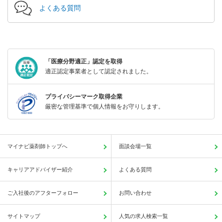
よくある質問
「医療分野適正」認定を取得
適正認定事業者として認定されました。
プライバシーマーク取得企業
厳密な管理基準で個人情報をお守りします。
マイナビ薬剤師トップへ
面談会場一覧
キャリアアドバイザー紹介
よくある質問
ご入社後のアフターフォロー
お問い合わせ
サイトマップ
人気の求人検索一覧