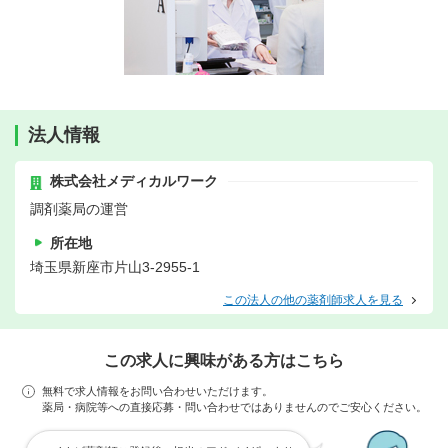
法人情報
株式会社メディカルワーク
調剤薬局の運営
所在地
埼玉県新座市片山3-2955-1
この法人の他の薬剤師求人を見る
この求人に興味がある方はこちら
無料で求人情報をお問い合わせいただけます。
薬局・病院等への直接応募・問い合わせではありませんのでご安心ください。