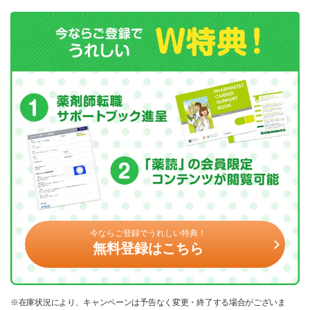
今ならご登録でうれしい特典！
無料登録はこちら
※在庫状況により、キャンペーンは予告なく変更・終了する場合がございま