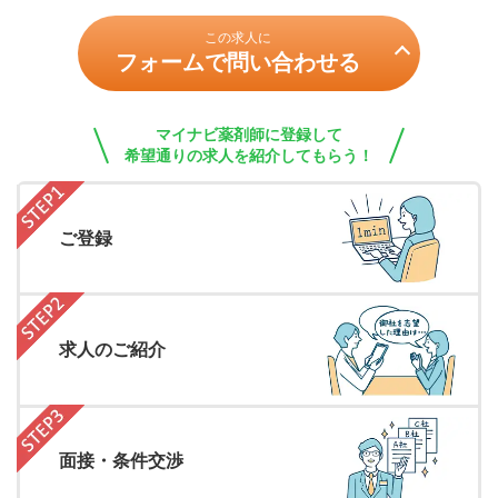
この求人に
フォームで問い合わせる
マイナビ薬剤師に登録して
希望通りの求人を紹介してもらう！
ご登録
求人のご紹介
面接・条件交渉