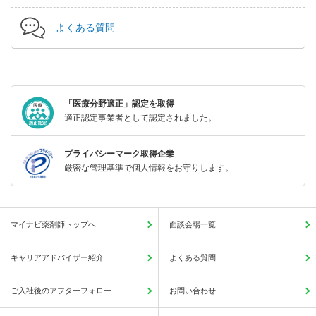
よくある質問
「医療分野適正」認定を取得
適正認定事業者として認定されました。
プライバシーマーク取得企業
厳密な管理基準で個人情報をお守りします。
マイナビ薬剤師トップへ
面談会場一覧
キャリアアドバイザー紹介
よくある質問
ご入社後のアフターフォロー
お問い合わせ