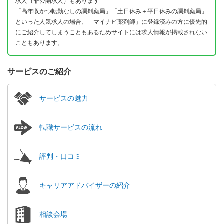
求人（非公開求人）もあります
「高年収かつ転勤なしの調剤薬局」「土日休み＋平日休みの調剤薬局」
といった人気求人の場合、「マイナビ薬剤師」に登録済みの方に優先的
にご紹介してしまうこともあるためサイトには求人情報が掲載されない
こともあります。
サービスのご紹介
サービスの魅力
転職サービスの流れ
評判・口コミ
キャリアアドバイザーの紹介
相談会場