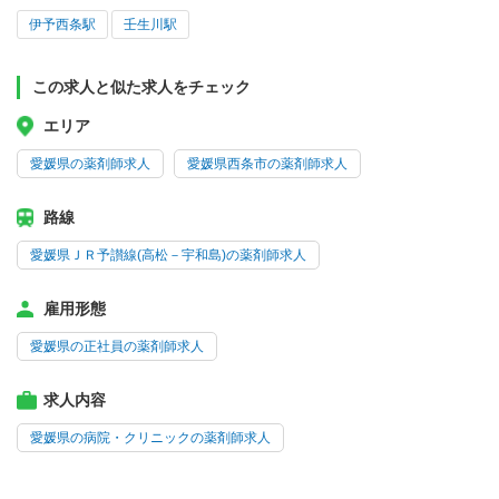
伊予西条駅
壬生川駅
この求人と似た求人をチェック
エリア
愛媛県の薬剤師求人
愛媛県西条市の薬剤師求人
路線
愛媛県ＪＲ予讃線(高松－宇和島)の薬剤師求人
雇用形態
愛媛県の正社員の薬剤師求人
求人内容
愛媛県の病院・クリニックの薬剤師求人