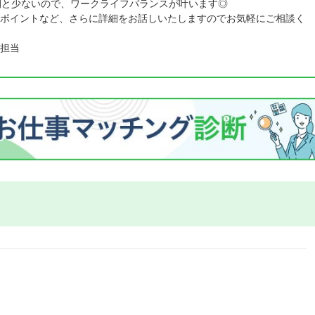
間と少ないので、ワークライフバランスが叶います◎
ポイントなど、さらに詳細をお話しいたしますのでお気軽にご相談く
担当