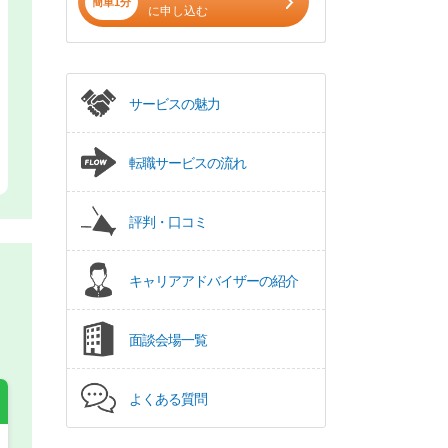
簡単1分
に申し込む
サービスの魅力
転職サービスの流れ
評判・口コミ
キャリアアドバイザーの紹介
面談会場一覧
よくある質問