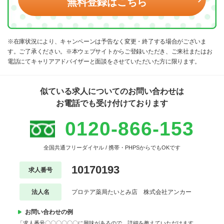
無料登録はこちら
※在庫状況により、キャンペーンは予告なく変更・終了する場合がございま
す。ご了承ください。※本ウェブサイトからご登録いただき、ご来社またはお
電話にてキャリアアドバイザーと面談をさせていただいた方に限ります。
似ている求人についてのお問い合わせは
お電話でも受け付けております
0120-866-153
全国共通フリーダイヤル / 携帯・PHPSからでもOKです
10170193
求人番号
法人名
プロテア薬局たいとみ店 株式会社アンカー
お問い合わせの例
「求人番号〇〇〇〇〇〇に興味があるので、詳細を教えていただけます