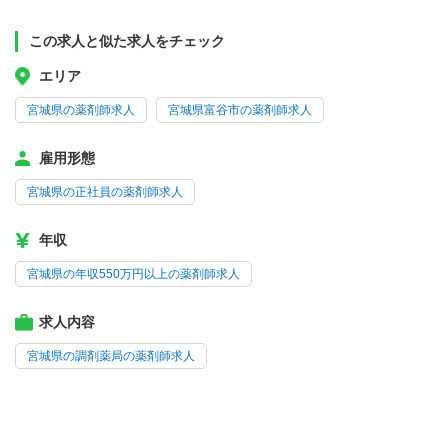
この求人と似た求人をチェック
エリア
宮城県の薬剤師求人
宮城県富谷市の薬剤師求人
雇用形態
宮城県の正社員の薬剤師求人
年収
宮城県の年収550万円以上の薬剤師求人
求人内容
宮城県の調剤薬局の薬剤師求人