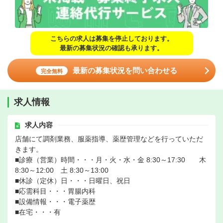
こちらの求人は募集を停止しております。
最新の募集状況の確認も承ります。
最新の募集状況を問い合わせる
完全無料
求人情報
求人内容
店舗にて調剤業務、服薬指導、薬歴管理などを行っていただ
きます。
■診療（営業）時間・・・月・火・水・金 8:30～17:30 木
8:30～12:00 土 8:30～13:00
■休診（定休）日・・・日曜日、祝日
■応需科目・・・胃腸内科
■設備情報・・・電子薬歴
■在宅・・・有