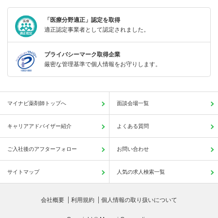
「医療分野適正」認定を取得
適正認定事業者として認定されました。
プライバシーマーク取得企業
厳密な管理基準で個人情報をお守りします。
マイナビ薬剤師トップへ
面談会場一覧
キャリアアドバイザー紹介
よくある質問
ご入社後のアフターフォロー
お問い合わせ
サイトマップ
人気の求人検索一覧
会社概要
利用規約
個人情報の取り扱いについて