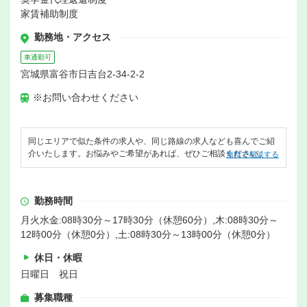
家賃補助制度
勤務地・アクセス
車通勤可
宮城県富谷市日吉台2-34-2-2
※お問い合わせください
同じエリアで似た条件の求人や、同じ路線の求人なども喜んでご紹
介いたします。お悩みやご希望があれば、ぜひご相談ください。
無料で相談する
勤務時間
月火水金:08時30分～17時30分（休憩60分）,木:08時30分～
12時00分（休憩0分）,土:08時30分～13時00分（休憩0分）
休日・休暇
日曜日 祝日
募集職種