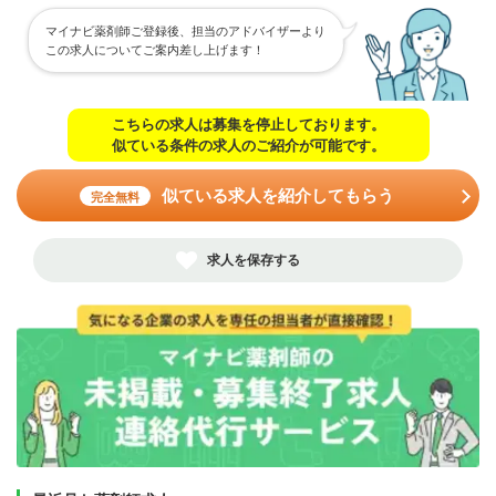
マイナビ薬剤師ご登録後、担当のアドバイザーより
この求人についてご案内差し上げます！
こちらの求人は募集を停止しております。
似ている条件の求人のご紹介が可能です。
似ている求人を紹介してもらう
完全無料
求人を保存する