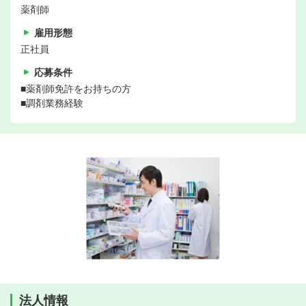
薬剤師
雇用形態
正社員
応募条件
■薬剤師免許をお持ちの方
■調剤業務経験
法人情報