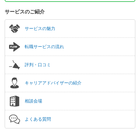
サービスのご紹介
サービスの魅力
転職サービスの流れ
評判・口コミ
キャリアアドバイザーの紹介
相談会場
よくある質問