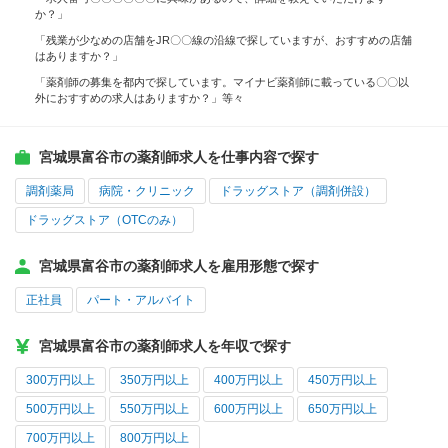
か？」
「残業が少なめの店舗をJR〇〇線の沿線で探していますが、おすすめの店舗
はありますか？」
「薬剤師の募集を都内で探しています。マイナビ薬剤師に載っている〇〇以
外におすすめの求人はありますか？」等々
宮城県富谷市の薬剤師求人を仕事内容で探す
調剤薬局
病院・クリニック
ドラッグストア（調剤併設）
ドラッグストア（OTCのみ）
宮城県富谷市の薬剤師求人を雇用形態で探す
正社員
パート・アルバイト
宮城県富谷市の薬剤師求人を年収で探す
300万円以上
350万円以上
400万円以上
450万円以上
500万円以上
550万円以上
600万円以上
650万円以上
700万円以上
800万円以上