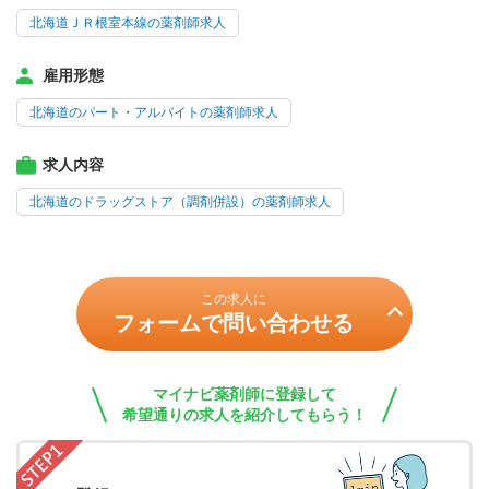
北海道ＪＲ根室本線の薬剤師求人
雇用形態
北海道のパート・アルバイトの薬剤師求人
求人内容
北海道のドラッグストア（調剤併設）の薬剤師求人
この求人に
フォームで問い合わせる
マイナビ薬剤師に登録して
希望通りの求人を紹介してもらう！