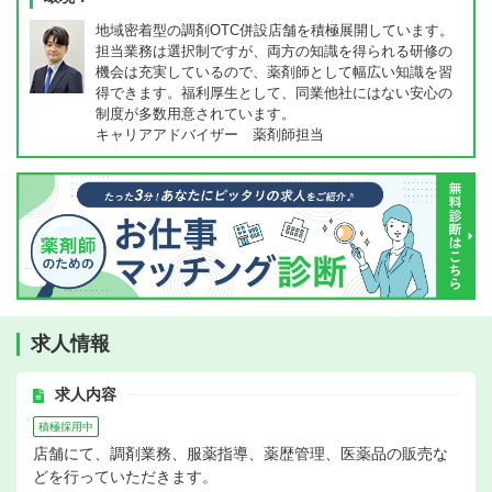
地域密着型の調剤OTC併設店舗を積極展開しています。
担当業務は選択制ですが、両方の知識を得られる研修の
機会は充実しているので、薬剤師として幅広い知識を習
得できます。福利厚生として、同業他社にはない安心の
制度が多数用意されています。
キャリアアドバイザー 薬剤師担当
求人情報
求人内容
積極採用中
店舗にて、調剤業務、服薬指導、薬歴管理、医薬品の販売な
どを行っていただきます。