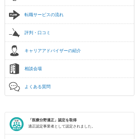
転職サービスの流れ
評判・口コミ
キャリアアドバイザーの紹介
相談会場
よくある質問
「医療分野適正」認定を取得
適正認定事業者として認定されました。