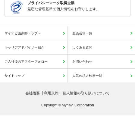
プライバシーマーク取得企業
厳密な管理基準で個人情報をお守りします。
マイナビ薬剤師トップへ
面談会場一覧
キャリアアドバイザー紹介
よくある質問
ご入社後のアフターフォロー
お問い合わせ
サイトマップ
人気の求人検索一覧
会社概要
利用規約
個人情報の取り扱いについて
Copyright © Mynavi Corporation