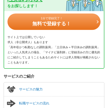
をお探しします！
1分で登録完了！
無料で登録する！
サイト上では公開していない
求人（非公開求人）もあります
「高年収かつ転勤なしの調剤薬局」「土日休み＋平日休みの調剤薬局」
といった人気求人の場合、「マイナビ薬剤師」に登録済みの方に優先的
にご紹介してしまうこともあるためサイトには求人情報が掲載されない
こともあります。
サービスのご紹介
サービスの魅力
転職サービスの流れ