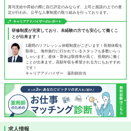
賞与支給や昇給の際に自己評定のみならず、上司と面談の上での査
定が行われ、公平な人事制度の取り組みを行っております。
キャリアアドバイザーのレポート
研修制度が充実しており、未経験の方でも安心して働くこ
とが出来ます！
1週間のリフレッシュ休暇制度がございます！長期休暇を
取得し、海外旅行に行かれているスタッフも多数いらっ
しゃいます。産休・育休は取得率が高く、長期的に働く
ことが出来ます。高額年収を希望される方にもおすすめ
です！
キャリアアドバイザー 薬剤師担当
求人情報