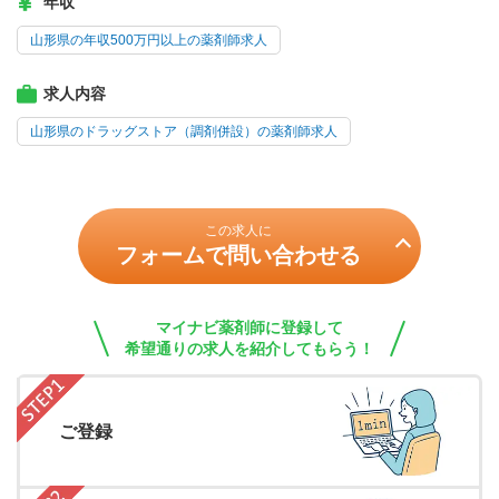
年収
山形県の年収500万円以上の薬剤師求人
求人内容
山形県のドラッグストア（調剤併設）の薬剤師求人
この求人に
フォームで問い合わせる
マイナビ薬剤師に登録して
希望通りの求人を紹介してもらう！
ご登録