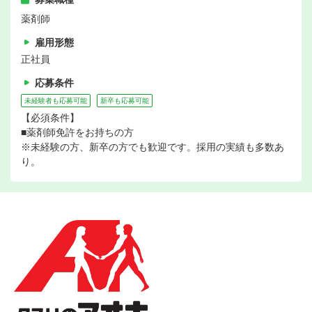
薬剤師
雇用形態
正社員
応募条件
未経験者も応募可能
新卒も応募可能
【必須条件】
■薬剤師免許をお持ちの方
※未経験の方、新卒の方でも歓迎です。採用の実績も多数あ
り。