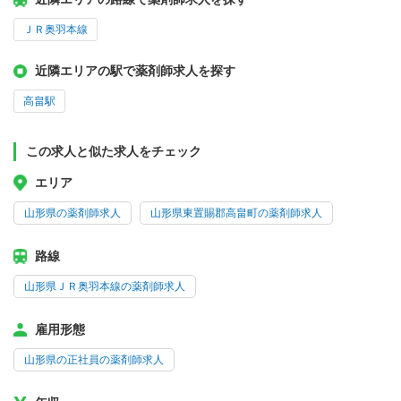
ＪＲ奥羽本線
近隣エリアの駅で薬剤師求人を探す
高畠駅
この求人と似た求人をチェック
エリア
山形県の薬剤師求人
山形県東置賜郡高畠町の薬剤師求人
路線
山形県ＪＲ奥羽本線の薬剤師求人
雇用形態
山形県の正社員の薬剤師求人