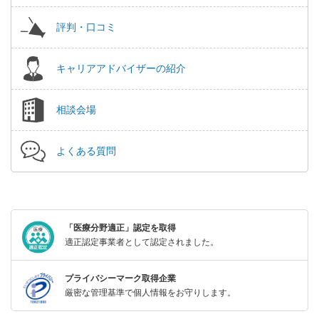
評判・口コミ
キャリアアドバイザーの紹介
相談会場
よくある質問
「医療分野適正」認定を取得
適正認定事業者として認定されました。
プライバシーマーク取得企業
厳密な管理基準で個人情報をお守りします。