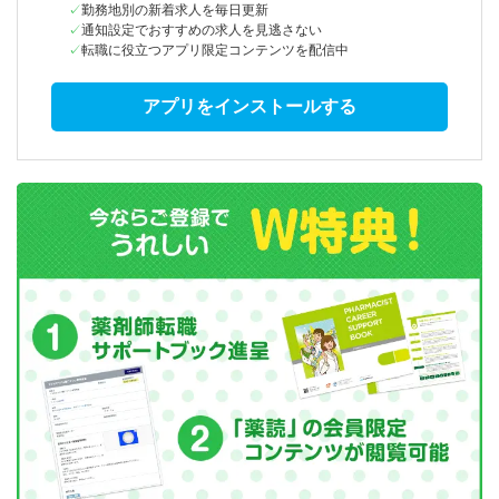
勤務地別の新着求人を毎日更新
通知設定でおすすめの求人を見逃さない
転職に役立つアプリ限定コンテンツを配信中
アプリをインストールする