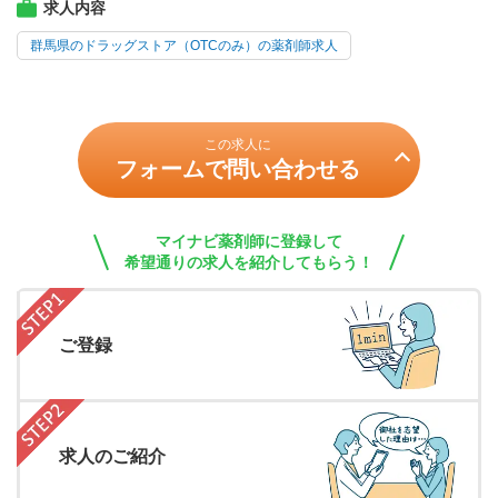
求人内容
群馬県のドラッグストア（OTCのみ）の薬剤師求人
この求人に
フォームで問い合わせる
マイナビ薬剤師に登録して
希望通りの求人を紹介してもらう！
ご登録
求人のご紹介