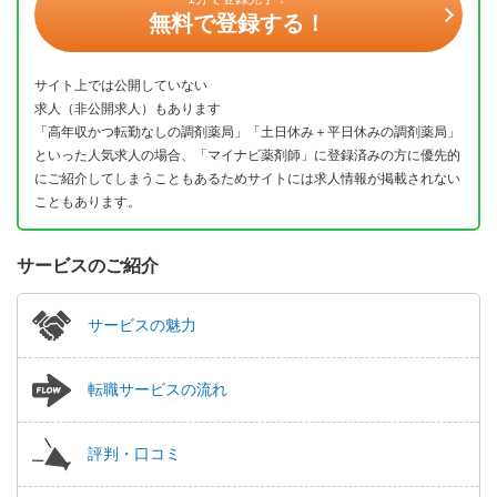
無料で登録する！
サイト上では公開していない
求人（非公開求人）もあります
「高年収かつ転勤なしの調剤薬局」「土日休み＋平日休みの調剤薬局」
といった人気求人の場合、「マイナビ薬剤師」に登録済みの方に優先的
にご紹介してしまうこともあるためサイトには求人情報が掲載されない
こともあります。
サービスのご紹介
サービスの魅力
転職サービスの流れ
評判・口コミ