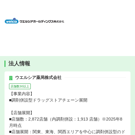
法人情報
ウエルシア薬局株式会社
店舗数30以上
【事業内容】
■調剤併設型ドラッグストアチェーン展開
【店舗展開】
■店舗数：2,872店舗（内調剤併設：1,913 店舗）※2025年8
月時点
■店舗展開：関東、東海、関西エリアを中心に調剤併設型のド