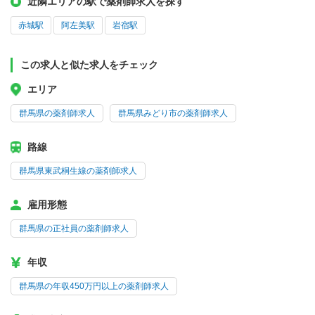
近隣エリアの駅で薬剤師求人を探す
赤城駅
阿左美駅
岩宿駅
この求人と似た求人をチェック
エリア
群馬県の薬剤師求人
群馬県みどり市の薬剤師求人
路線
群馬県東武桐生線の薬剤師求人
雇用形態
群馬県の正社員の薬剤師求人
年収
群馬県の年収450万円以上の薬剤師求人