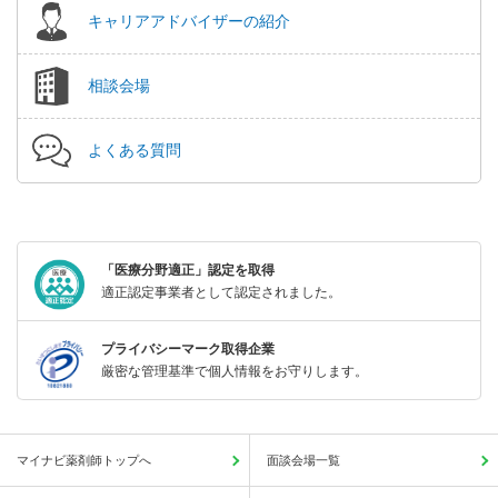
キャリアアドバイザーの紹介
相談会場
よくある質問
「医療分野適正」認定を取得
適正認定事業者として認定されました。
プライバシーマーク取得企業
厳密な管理基準で個人情報をお守りします。
マイナビ薬剤師トップへ
面談会場一覧