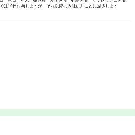
では10日付与しますが、それ以降の入社は月ごとに減少します