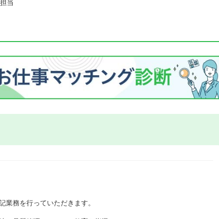
担当
下記業務を行っていただきます。