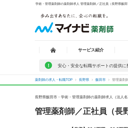
学術・管理薬剤師の薬剤師求人 管理薬剤師／正社員（長野県飯田市
サービス紹介
!
安心・安全な転職サポートの提供に
薬剤師の求人・転職TOP
長野県
飯田市
管理薬剤師
長野県飯田市・学術・管理薬剤師の薬剤師求人（法人名
管理薬剤師／正社員（長