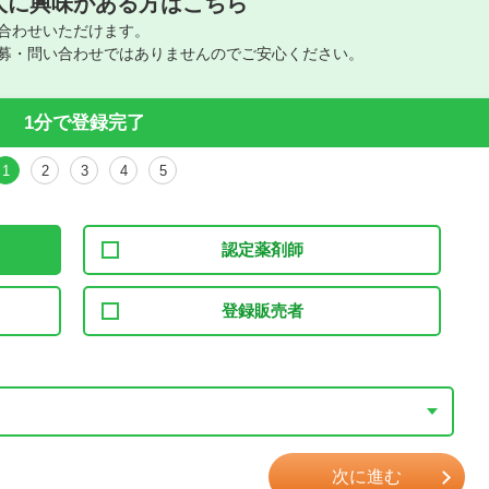
人に興味がある方はこちら
合わせいただけます。
募・問い合わせではありませんのでご安心ください。
1分で登録完了
1
2
3
4
5
認定薬剤師
登録販売者
次に進む