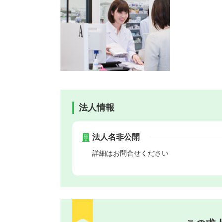
法人情報
法人名非公開
詳細はお問合せください