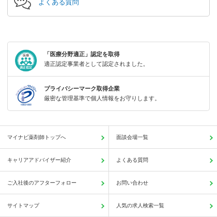
よくある質問
「医療分野適正」認定を取得
適正認定事業者として認定されました。
プライバシーマーク取得企業
厳密な管理基準で個人情報をお守りします。
マイナビ薬剤師トップへ
面談会場一覧
キャリアアドバイザー紹介
よくある質問
ご入社後のアフターフォロー
お問い合わせ
サイトマップ
人気の求人検索一覧