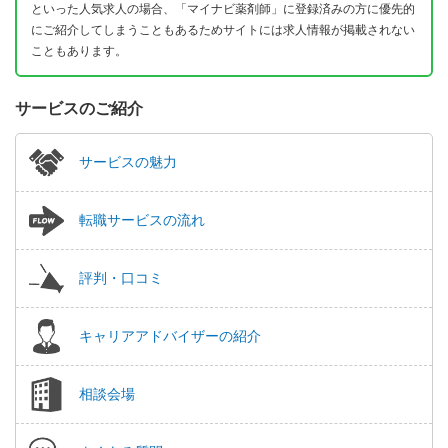
といった人気求人の場合、「マイナビ薬剤師」に登録済みの方に優先的
にご紹介してしまうこともあるためサイトには求人情報が掲載されない
こともあります。
サービスのご紹介
サービスの魅力
転職サービスの流れ
評判・口コミ
キャリアアドバイザーの紹介
相談会場