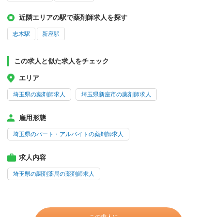
近隣エリアの駅で薬剤師求人を探す
志木駅
新座駅
この求人と似た求人をチェック
エリア
埼玉県の薬剤師求人
埼玉県新座市の薬剤師求人
雇用形態
埼玉県のパート・アルバイトの薬剤師求人
求人内容
埼玉県の調剤薬局の薬剤師求人