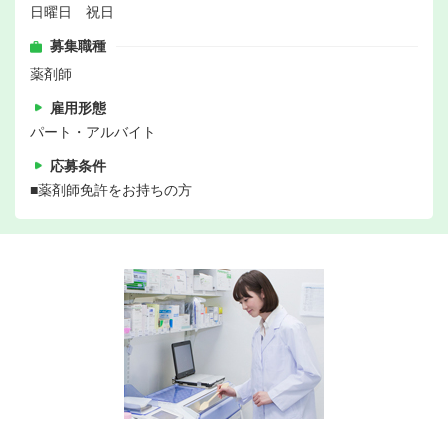
日曜日 祝日
募集職種
薬剤師
雇用形態
パート・アルバイト
応募条件
■薬剤師免許をお持ちの方