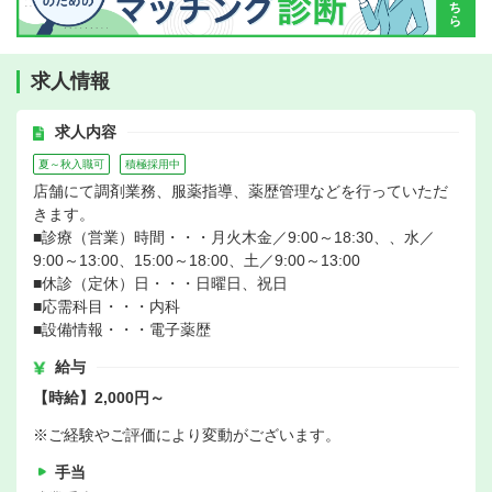
求人情報
求人内容
夏～秋入職可
積極採用中
店舗にて調剤業務、服薬指導、薬歴管理などを行っていただ
きます。
■診療（営業）時間・・・月火木金／9:00～18:30、、水／
9:00～13:00、15:00～18:00、土／9:00～13:00
■休診（定休）日・・・日曜日、祝日
■応需科目・・・内科
■設備情報・・・電子薬歴
給与
【時給】2,000円～
※ご経験やご評価により変動がございます。
手当