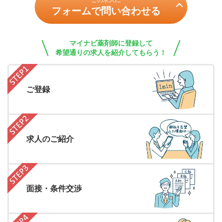
この求人に
フォームで問い合わせる
マイナビ薬剤師に登録して
希望通りの求人を紹介してもらう！
ご登録
求人のご紹介
面接・条件交渉