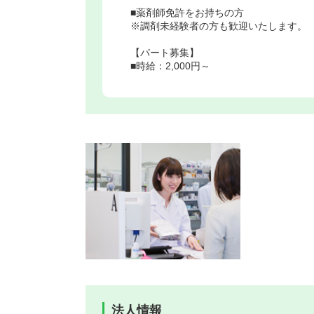
■薬剤師免許をお持ちの方
※調剤未経験者の方も歓迎いたします。
【パート募集】
■時給：2,000円～
法人情報