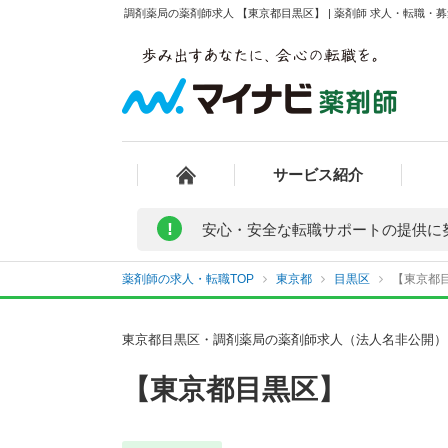
調剤薬局の薬剤師求人 【東京都目黒区】 | 薬剤師 求人・転職・
サービス紹介
!
安心・安全な転職サポートの提供に
薬剤師の求人・転職TOP
東京都
目黒区
【東京都目
東京都目黒区・調剤薬局の薬剤師求人（法人名非公開）
【東京都目黒区】