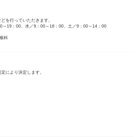
などを行っていただきます。
19：00、水／9：00～18：00、土／9：00～14：00
喉科
規定により決定します。