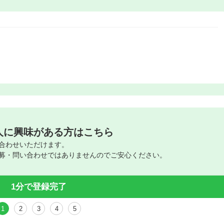
人に興味がある方はこちら
合わせいただけます。
募・問い合わせではありませんのでご安心ください。
1分で登録完了
1
2
3
4
5