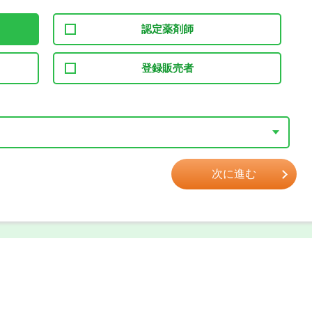
認定薬剤師
登録販売者
次に進む