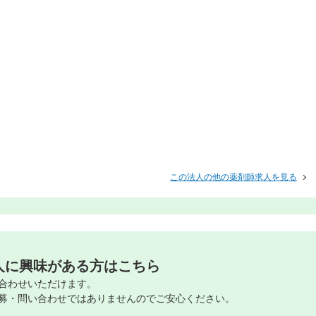
この法人の他の薬剤師求人を見る
人に興味がある方はこちら
合わせいただけます。
募・問い合わせではありませんのでご安心ください。