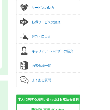
サービスの魅力
転職サービスの流れ
評判・口コミ
キャリアアドバイザーの紹介
面談会場一覧
よくある質問
求人に関するお問い合わせはお電話も便利