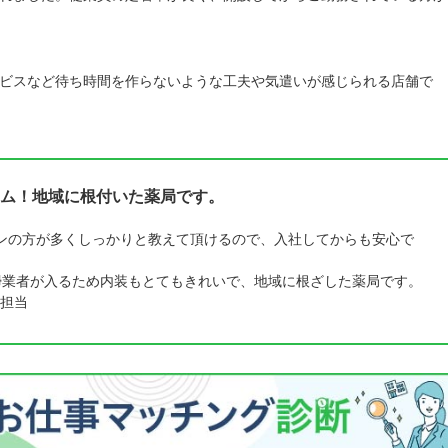
ビスなど待ち時間を作らないような工夫や気遣いが感じられる店舗で
ム！地域に根付いた薬局です。
ンの方が多くしっかりと教えて頂けるので、入社してからも安心で
掃業者が入るため内装もとてもきれいで、地域に根ざした薬局です。
担当