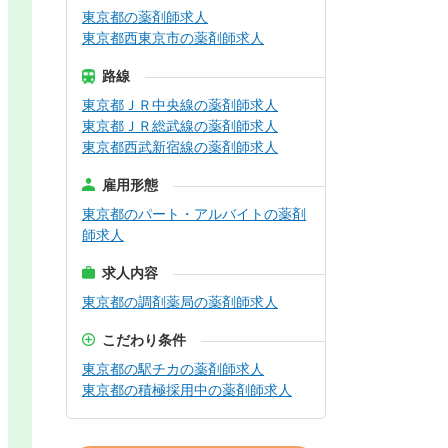
東京都の薬剤師求人
東京都西東京市の薬剤師求人
路線
東京都ＪＲ中央線の薬剤師求人
東京都ＪＲ総武線の薬剤師求人
東京都西武新宿線の薬剤師求人
雇用形態
東京都のパート・アルバイトの薬剤
師求人
求人内容
東京都の調剤薬局の薬剤師求人
こだわり条件
東京都の駅チカの薬剤師求人
東京都の積極採用中の薬剤師求人