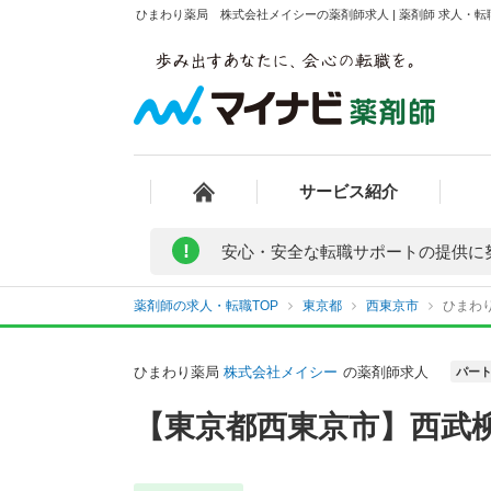
ひまわり薬局 株式会社メイシーの薬剤師求人 | 薬剤師 求人・
サービス紹介
!
安心・安全な転職サポートの提供に
薬剤師の求人・転職TOP
東京都
西東京市
ひまわ
ひまわり薬局
株式会社メイシー
の薬剤師求人
パー
【東京都西東京市】西武