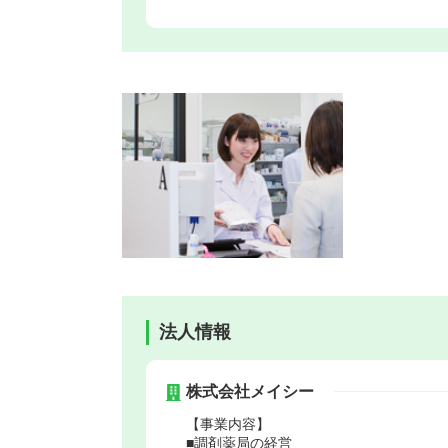
法人情報
株式会社メイシー
【事業内容】
■調剤薬局の経営