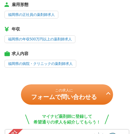
雇用形態
福岡県の正社員の薬剤師求人
年収
福岡県の年収500万円以上の薬剤師求人
求人内容
福岡県の病院・クリニックの薬剤師求人
この求人に
フォームで問い合わせる
マイナビ薬剤師に登録して
希望通りの求人を紹介してもらう！