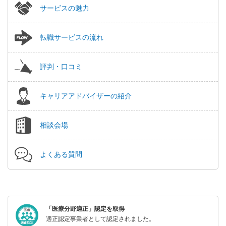
サービスの魅力
転職サービスの流れ
評判・口コミ
キャリアアドバイザーの紹介
相談会場
よくある質問
「医療分野適正」認定を取得
適正認定事業者として認定されました。