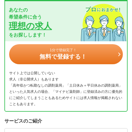
あなたの
希望条件に合う
理想の求人
をお探しします！
1分で登録完了！
無料で登録する！
サイト上では公開していない
求人（非公開求人）もあります
「高年収かつ転勤なしの調剤薬局」「土日休み＋平日休みの調剤薬局」
といった人気求人の場合、「マイナビ薬剤師」に登録済みの方に優先的
にご紹介してしまうこともあるためサイトには求人情報が掲載されない
こともあります。
サービスのご紹介