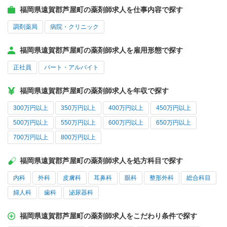
福岡県遠賀郡芦屋町の薬剤師求人を仕事内容で探す
調剤薬局
病院・クリニック
福岡県遠賀郡芦屋町の薬剤師求人を雇用形態で探す
正社員
パート・アルバイト
福岡県遠賀郡芦屋町の薬剤師求人を年収で探す
300万円以上
350万円以上
400万円以上
450万円以上
500万円以上
550万円以上
600万円以上
650万円以上
700万円以上
800万円以上
福岡県遠賀郡芦屋町の薬剤師求人を処方科目で探す
内科
外科
皮膚科
耳鼻科
眼科
整形外科
総合科目
婦人科
歯科
泌尿器科
福岡県遠賀郡芦屋町の薬剤師求人をこだわり条件で探す