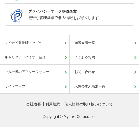
プライバシーマーク取得企業
厳密な管理基準で個人情報をお守りします。
マイナビ薬剤師トップへ
面談会場一覧
キャリアアドバイザー紹介
よくある質問
ご入社後のアフターフォロー
お問い合わせ
サイトマップ
人気の求人検索一覧
会社概要
利用規約
個人情報の取り扱いについて
Copyright © Mynavi Corporation