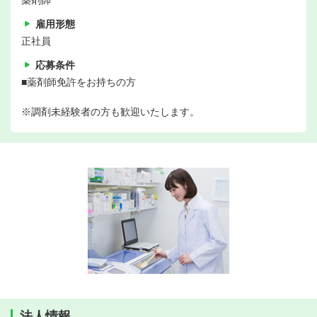
薬剤師
雇用形態
正社員
応募条件
■薬剤師免許をお持ちの方
※調剤未経験者の方も歓迎いたします。
法人情報