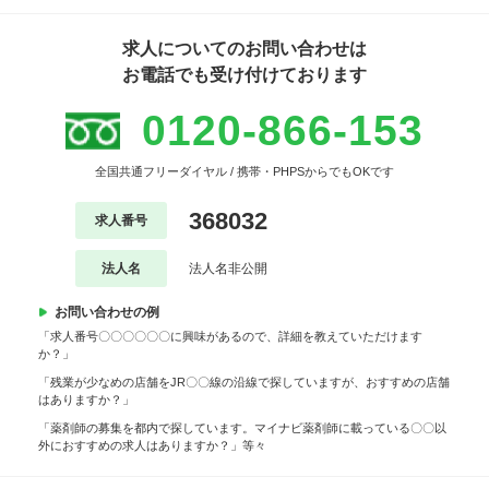
求人についてのお問い合わせは
お電話でも受け付けております
0120-866-153
全国共通フリーダイヤル / 携帯・PHPSからでもOKです
368032
求人番号
法人名
法人名非公開
お問い合わせの例
「求人番号〇〇〇〇〇〇に興味があるので、詳細を教えていただけます
か？」
「残業が少なめの店舗をJR〇〇線の沿線で探していますが、おすすめの店舗
はありますか？」
「薬剤師の募集を都内で探しています。マイナビ薬剤師に載っている〇〇以
外におすすめの求人はありますか？」等々