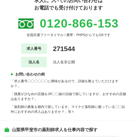
求人についてのお問い合わせは
お電話でも受け付けております
0120-866-153
全国共通フリーダイヤル / 携帯・PHPSからでもOKです
271544
求人番号
法人名
法人名非公開
お問い合わせの例
「求人番号〇〇〇〇〇〇に興味があるので、詳細を教えていただけます
か？」
「残業が少なめの店舗をJR〇〇線の沿線で探していますが、おすすめの店舗
はありますか？」
「薬剤師の募集を都内で探しています。マイナビ薬剤師に載っている〇〇以
外におすすめの求人はありますか？」等々
山梨県甲斐市の薬剤師求人を仕事内容で探す