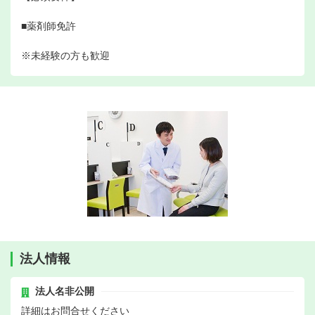
■薬剤師免許
※未経験の方も歓迎
法人情報
法人名非公開
詳細はお問合せください