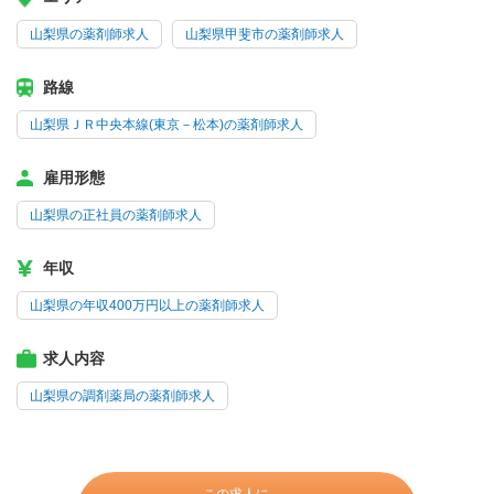
山梨県の薬剤師求人
山梨県甲斐市の薬剤師求人
路線
山梨県ＪＲ中央本線(東京－松本)の薬剤師求人
雇用形態
山梨県の正社員の薬剤師求人
年収
山梨県の年収400万円以上の薬剤師求人
求人内容
山梨県の調剤薬局の薬剤師求人