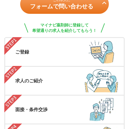
この求人に
フォームで問い合わせる
マイナビ薬剤師に登録して
希望通りの求人を紹介してもらう！
ご登録
求人のご紹介
面接・条件交渉