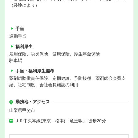
（経験により）
手当
通勤手当
福利厚生
雇用保険、労災保険、健康保険、厚生年金保険
駐車場
手当・福利厚生備考
薬剤師賠償責任保険、定期健診、予防接種、薬剤師会会費支
給、社宅制度、会社会員施設の利用
勤務地・アクセス
山梨県甲斐市
ＪＲ中央本線(東京－松本)「竜王駅」 徒歩20分