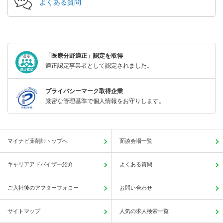
よくある質問
「医療分野適正」認定を取得
適正認定事業者として認定されました。
プライバシーマーク取得企業
厳密な管理基準で個人情報をお守りします。
マイナビ薬剤師トップへ
面談会場一覧
キャリアアドバイザー紹介
よくある質問
ご入社後のアフターフォロー
お問い合わせ
サイトマップ
人気の求人検索一覧