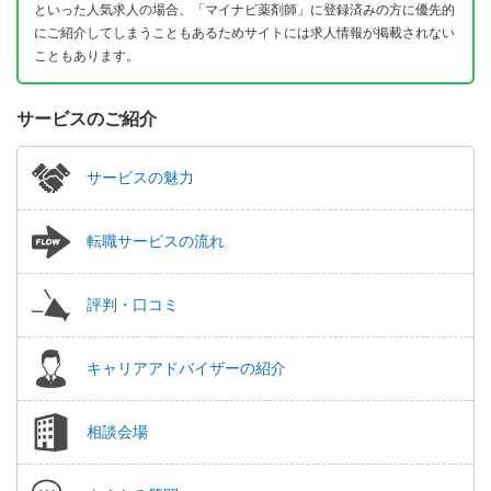
といった人気求人の場合、「マイナビ薬剤師」に登録済みの方に優先的
にご紹介してしまうこともあるためサイトには求人情報が掲載されない
こともあります。
サービスのご紹介
サービスの魅力
転職サービスの流れ
評判・口コミ
キャリアアドバイザーの紹介
相談会場