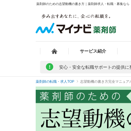
薬剤師のための志望動機の書き方｜薬剤師求人・転職・募集なら
サービス紹介
!
安心・安全な転職サポートの提供に
薬剤師の転職・求人TOP
志望動機の書き方完全マニュア