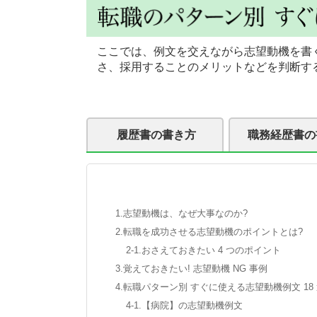
ここでは、例文を交えながら志望動機を
さ、採用することのメリットなどを判断す
履歴書の書き方
職務経歴書の
1.志望動機は、なぜ大事なのか?
2.転職を成功させる志望動機のポイントとは?
2-1.おさえておきたい 4 つのポイント
3.覚えておきたい! 志望動機 NG 事例
4.転職パターン別 すぐに使える志望動機例文 18
4-1.【病院】の志望動機例文