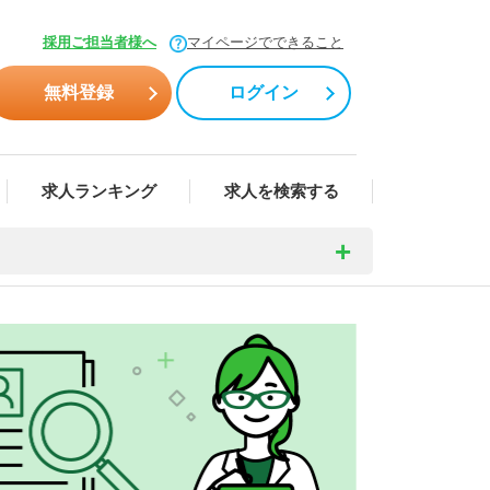
採用ご担当者様へ
マイページでできること
無料登録
ログイン
求人ランキング
求人を検索する