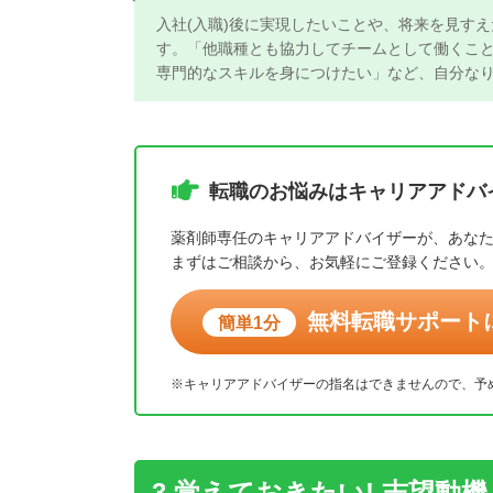
入社(入職)後に実現したいことや、将来を見すえ
す。「他職種とも協力してチームとして働くこと
専門的なスキルを身につけたい」など、自分なり
転職のお悩みは
キャリアアドバ
薬剤師専任のキャリアアドバイザーが、あな
まずはご相談から、お気軽にご登録ください
無料転職サポート
簡単1分
※キャリアアドバイザーの指名はできませんので、予
3.覚えておきたい! 志望動機 